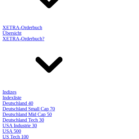
XETRA-Orderbuch
Übersicht
XETRA-Orderbuch?
Indizes
Indexliste
Deutschland 40
Deutschland Small Cap 70
Deutschland Mid Cap 50
Deutschland Tech 30
USA Industrie 30
USA 500
US Tech 100