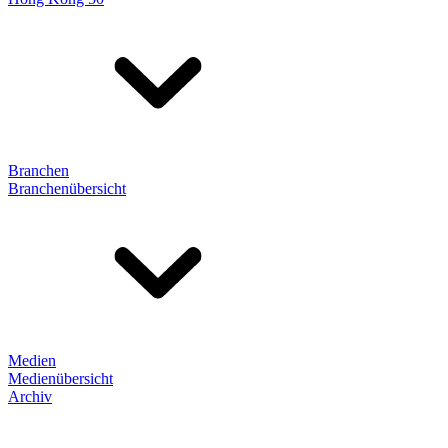
Branchen
Branchenübersicht
Medien
Medienübersicht
Archiv