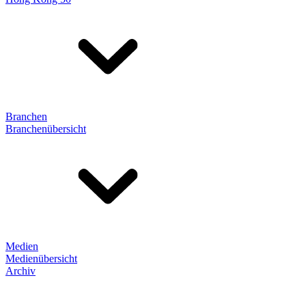
Branchen
Branchenübersicht
Medien
Medienübersicht
Archiv