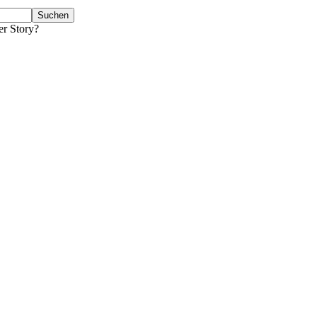
er Story?