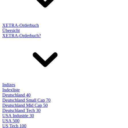
XETRA-Orderbuch
Übersicht
XETRA-Orderbuch?
Indizes
Indexliste
Deutschland 40
Deutschland Small Cap 70
Deutschland Mid Cap 50
Deutschland Tech 30
USA Industrie 30
USA 500
US Tech 100