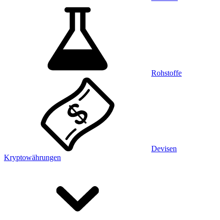
Rohstoffe
Devisen
Kryptowährungen