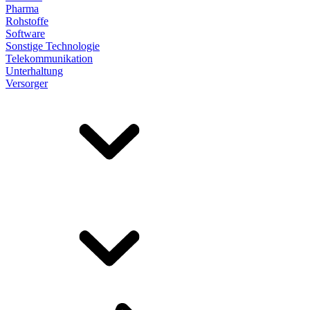
Pharma
Rohstoffe
Software
Sonstige Technologie
Telekommunikation
Unterhaltung
Versorger