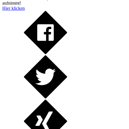
aufnimmt!
Hier klicken