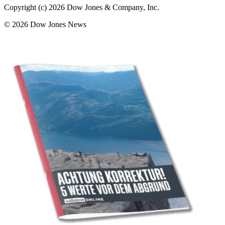
Copyright (c) 2026 Dow Jones & Company, Inc.
© 2026 Dow Jones News