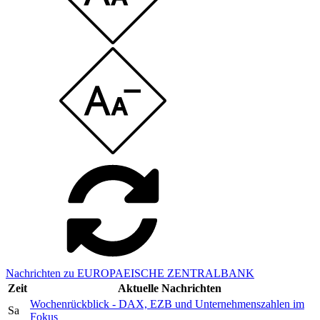
Nachrichten zu EUROPAEISCHE ZENTRALBANK
Zeit
Aktuelle Nachrichten
Wochenrückblick - DAX, EZB und Unternehmenszahlen im
Sa
Fokus