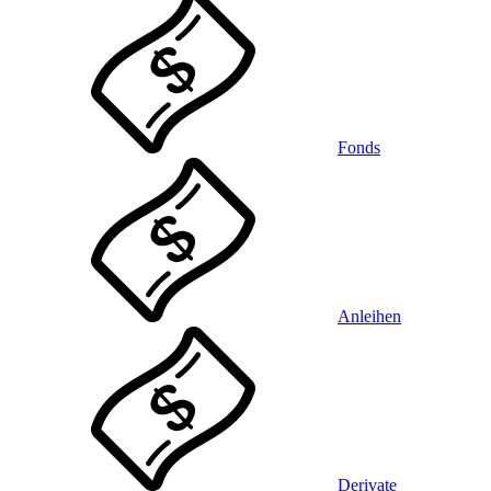
Fonds
Anleihen
Derivate