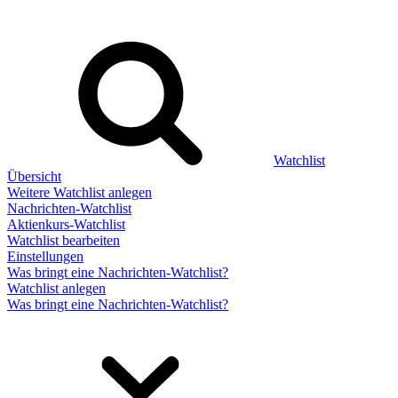
Watchlist
Übersicht
Weitere Watchlist anlegen
Nachrichten-Watchlist
Aktienkurs-Watchlist
Watchlist bearbeiten
Einstellungen
Was bringt eine Nachrichten-Watchlist?
Watchlist anlegen
Was bringt eine Nachrichten-Watchlist?