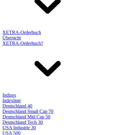
XETRA-Orderbuch
Übersicht
XETRA-Orderbuch?
Indizes
Indexliste
Deutschland 40
Deutschland Small Cap 70
Deutschland Mid Cap 50
Deutschland Tech 30
USA Industrie 30
USA 500