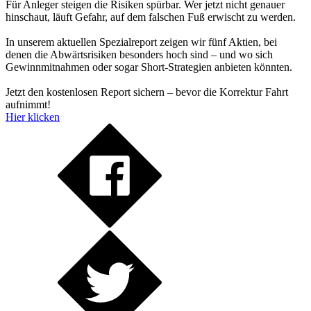
Für Anleger steigen die Risiken spürbar. Wer jetzt nicht genauer
hinschaut, läuft Gefahr, auf dem falschen Fuß erwischt zu werden.
In unserem aktuellen Spezialreport zeigen wir fünf Aktien, bei
denen die Abwärtsrisiken besonders hoch sind – und wo sich
Gewinnmitnahmen oder sogar Short-Strategien anbieten könnten.
Jetzt den kostenlosen Report sichern – bevor die Korrektur Fahrt
aufnimmt!
Hier klicken