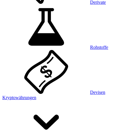
Derivate
Rohstoffe
Devisen
Kryptowährungen