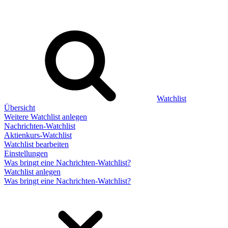
Watchlist
Übersicht
Weitere Watchlist anlegen
Nachrichten-Watchlist
Aktienkurs-Watchlist
Watchlist bearbeiten
Einstellungen
Was bringt eine Nachrichten-Watchlist?
Watchlist anlegen
Was bringt eine Nachrichten-Watchlist?