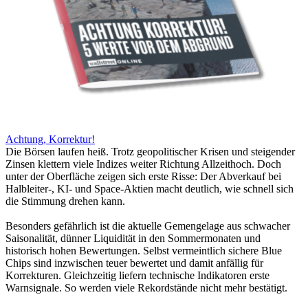
Achtung, Korrektur!
Die Börsen laufen heiß. Trotz geopolitischer Krisen und steigender
Zinsen klettern viele Indizes weiter Richtung Allzeithoch. Doch
unter der Oberfläche zeigen sich erste Risse: Der Abverkauf bei
Halbleiter-, KI- und Space-Aktien macht deutlich, wie schnell sich
die Stimmung drehen kann.
Besonders gefährlich ist die aktuelle Gemengelage aus schwacher
Saisonalität, dünner Liquidität in den Sommermonaten und
historisch hohen Bewertungen. Selbst vermeintlich sichere Blue
Chips sind inzwischen teuer bewertet und damit anfällig für
Korrekturen. Gleichzeitig liefern technische Indikatoren erste
Warnsignale. So werden viele Rekordstände nicht mehr bestätigt.