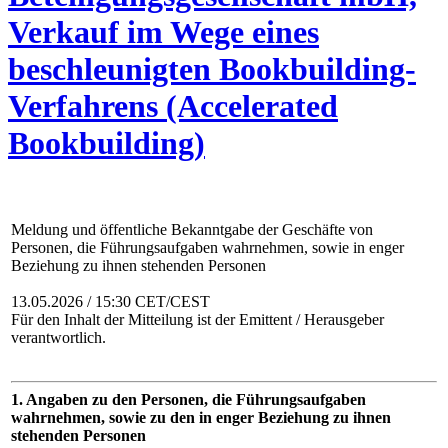
Verkauf im Wege eines
beschleunigten Bookbuilding-
Verfahrens (Accelerated
Bookbuilding)
Meldung und öffentliche Bekanntgabe der Geschäfte von
Personen, die Führungsaufgaben wahrnehmen, sowie in enger
Beziehung zu ihnen stehenden Personen
13.05.2026 / 15:30 CET/CEST
Für den Inhalt der Mitteilung ist der Emittent / Herausgeber
verantwortlich.
1. Angaben zu den Personen, die Führungsaufgaben
wahrnehmen, sowie zu den in enger Beziehung zu ihnen
stehenden Personen