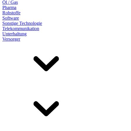
Öl / Gas
Pharma
Rohstoffe
Software
Sonstige Technologie
Telekommunikation
Unterhaltung
Versorger