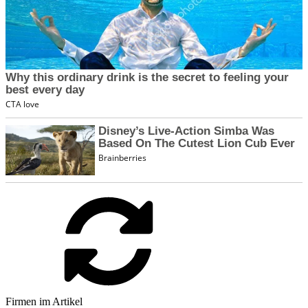
Firmen im Artikel