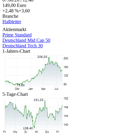
149,00
Euro
+2,48 %
+3,60
Branche
Halbleiter
Aktienmarkt
Prime Standard
Deutschland Mid Cap 50
Deutschland Tech 30
1-Jahres-Chart
5-Tage-Chart