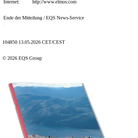
Internet:
http://www.elmos.com
Ende der Mitteilung
/ EQS News-Service
104850 13.05.2026 CET/CEST
© 2026 EQS Group