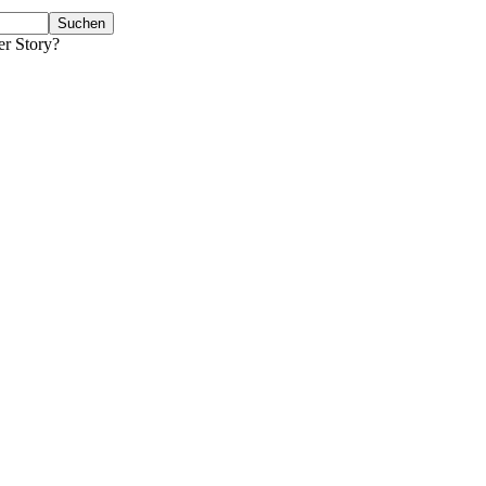
er Story?