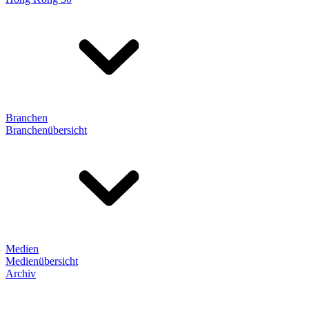
Branchen
Branchenübersicht
Medien
Medienübersicht
Archiv