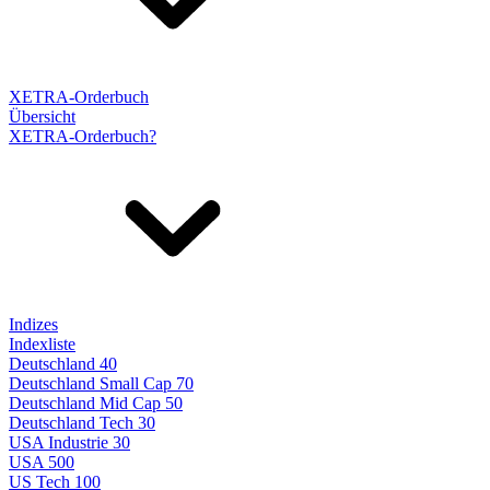
XETRA-Orderbuch
Übersicht
XETRA-Orderbuch?
Indizes
Indexliste
Deutschland 40
Deutschland Small Cap 70
Deutschland Mid Cap 50
Deutschland Tech 30
USA Industrie 30
USA 500
US Tech 100