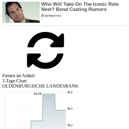
Firmen im Artikel
5-Tage-Chart
OLDENBURGISCHE LANDESBANK