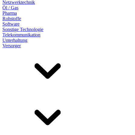
Netzwerktechnik
Öl / Gas
Pharma
Rohstoffe
Software
Sonstige Technologie
Telekommunikation
Unterhaltung
Versorger