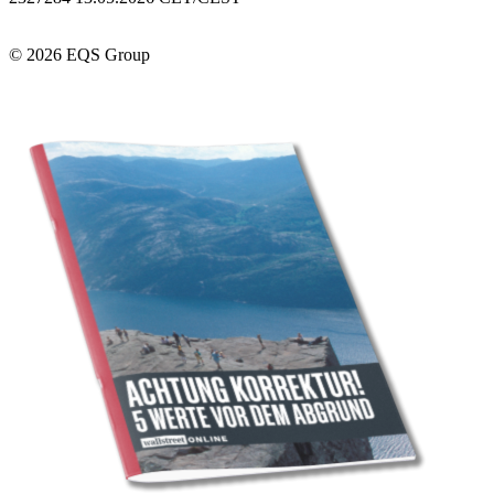
© 2026 EQS Group