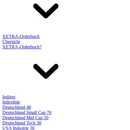
XETRA-Orderbuch
Übersicht
XETRA-Orderbuch?
Indizes
Indexliste
Deutschland 40
Deutschland Small Cap 70
Deutschland Mid Cap 50
Deutschland Tech 30
USA Industrie 30