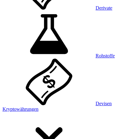
Derivate
Rohstoffe
Devisen
Kryptowährungen