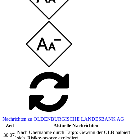
Nachrichten zu OLDENBURGISCHE LANDESBANK AG
Zeit
Aktuelle Nachrichten
Nach Übernahme durch Targo: Gewinn der OLB halbiert
30.07.
sich, Risikovorsorge explodiert