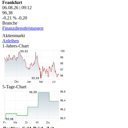
Frankfurt
06.08.26
|
09:12
96,38
-0,21 %
-0,20
Branche
Finanzdienstleistungen
Aktienmarkt
Anleihen
1-Jahres-Chart
5-Tage-Chart