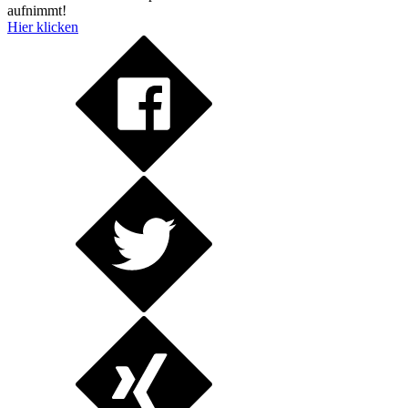
aufnimmt!
Hier klicken