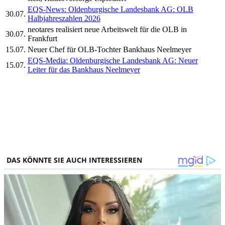
EQS-News: Oldenburgische Landesbank AG: OLB
30.07.
Halbjahreszahlen 2026
neotares realisiert neue Arbeitswelt für die OLB in
30.07.
Frankfurt
15.07.
Neuer Chef für OLB-Tochter Bankhaus Neelmeyer
EQS-Media: Oldenburgische Landesbank AG: Neuer
15.07.
Leiter für das Bankhaus Neelmeyer