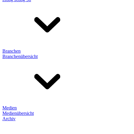
Branchen
Branchenübersicht
Medien
Medienübersicht
Archiv