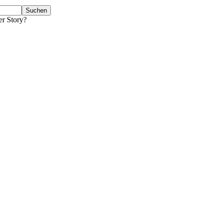
er Story?