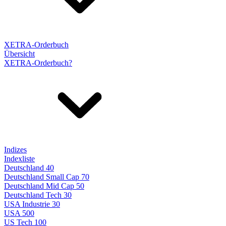
XETRA-Orderbuch
Übersicht
XETRA-Orderbuch?
Indizes
Indexliste
Deutschland 40
Deutschland Small Cap 70
Deutschland Mid Cap 50
Deutschland Tech 30
USA Industrie 30
USA 500
US Tech 100