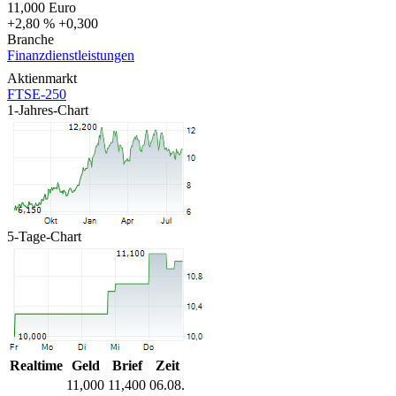
11,000
Euro
+2,80 %
+0,300
Branche
Finanzdienstleistungen
Aktienmarkt
FTSE-250
1-Jahres-Chart
5-Tage-Chart
Realtime
Geld
Brief
Zeit
11,000
11,400
06.08.