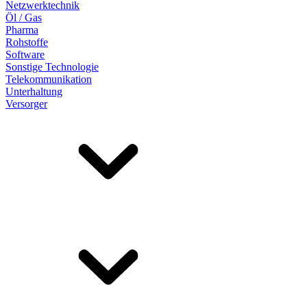
Netzwerktechnik
Öl / Gas
Pharma
Rohstoffe
Software
Sonstige Technologie
Telekommunikation
Unterhaltung
Versorger