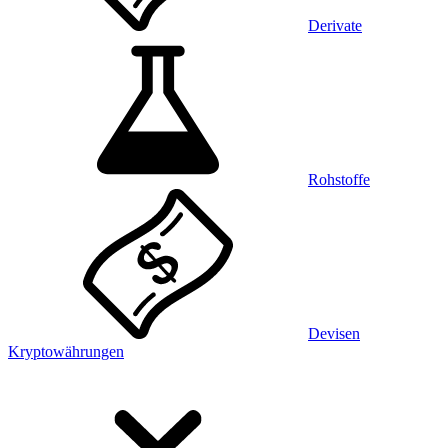
Derivate
Rohstoffe
Devisen
Kryptowährungen