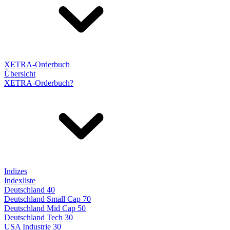
XETRA-Orderbuch
Übersicht
XETRA-Orderbuch?
Indizes
Indexliste
Deutschland 40
Deutschland Small Cap 70
Deutschland Mid Cap 50
Deutschland Tech 30
USA Industrie 30