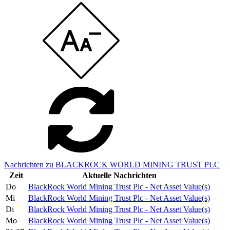
Nachrichten zu BLACKROCK WORLD MINING TRUST PLC
Zeit
Aktuelle Nachrichten
Do
BlackRock World Mining Trust Plc - Net Asset Value(s)
Mi
BlackRock World Mining Trust Plc - Net Asset Value(s)
Di
BlackRock World Mining Trust Plc - Net Asset Value(s)
Mo
BlackRock World Mining Trust Plc - Net Asset Value(s)