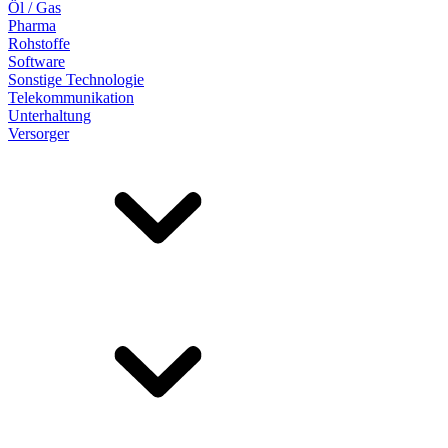
Öl / Gas
Pharma
Rohstoffe
Software
Sonstige Technologie
Telekommunikation
Unterhaltung
Versorger