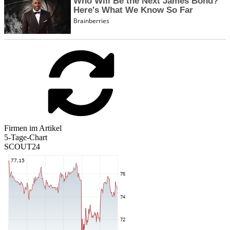
Firmen im Artikel
5-Tage-Chart
SCOUT24