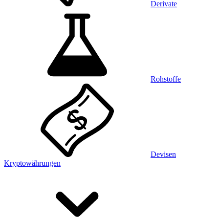
Derivate
Rohstoffe
Devisen
Kryptowährungen