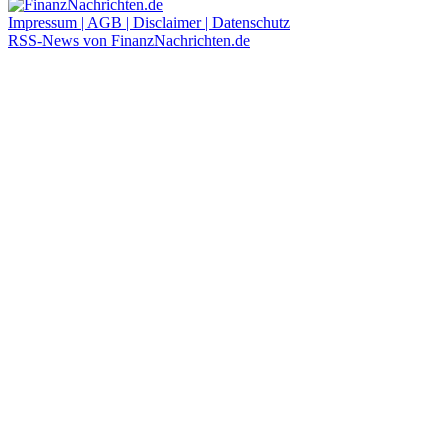
Impressum | AGB | Disclaimer | Datenschutz
RSS-News von FinanzNachrichten.de