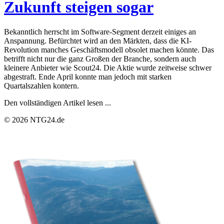
Zukunft steigen sogar
Bekanntlich herrscht im Software-Segment derzeit einiges an
Anspannung. Befürchtet wird an den Märkten, dass die KI-
Revolution manches Geschäftsmodell obsolet machen könnte. Das
betrifft nicht nur die ganz Großen der Branche, sondern auch
kleinere Anbieter wie Scout24. Die Aktie wurde zeitweise schwer
abgestraft. Ende April konnte man jedoch mit starken
Quartalszahlen kontern.
Den vollständigen Artikel lesen ...
© 2026 NTG24.de