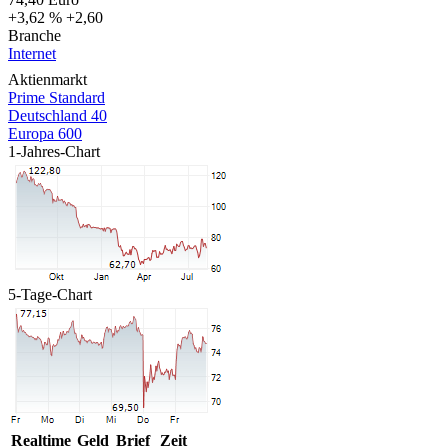
+3,62 %
+2,60
Branche
Internet
Aktienmarkt
Prime Standard
Deutschland 40
Europa 600
1-Jahres-Chart
5-Tage-Chart
Realtime
Geld
Brief
Zeit