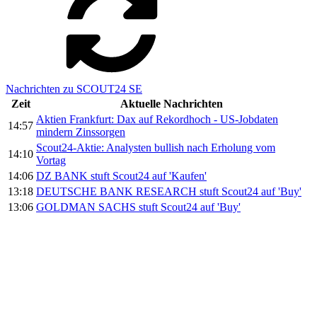
Nachrichten zu SCOUT24 SE
Zeit
Aktuelle Nachrichten
Aktien Frankfurt: Dax auf Rekordhoch - US-Jobdaten
14:57
mindern Zinssorgen
Scout24-Aktie: Analysten bullish nach Erholung vom
14:10
Vortag
14:06
DZ BANK stuft Scout24 auf 'Kaufen'
13:18
DEUTSCHE BANK RESEARCH stuft Scout24 auf 'Buy'
13:06
GOLDMAN SACHS stuft Scout24 auf 'Buy'