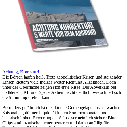
Achtung, Korrektur!
Die Börsen laufen heiß. Trotz geopolitischer Krisen und steigender
Zinsen klettern viele Indizes weiter Richtung Allzeithoch. Doch
unter der Oberfläche zeigen sich erste Risse: Der Abverkauf bei
Halbleiter-, KI- und Space-Aktien macht deutlich, wie schnell sich
die Stimmung drehen kann.
Besonders gefährlich ist die aktuelle Gemengelage aus schwacher
Saisonalität, dünner Liquidität in den Sommermonaten und
historisch hohen Bewertungen. Selbst vermeintlich sichere Blue
Chips sind inzwischen teuer bewertet und damit anfällig für