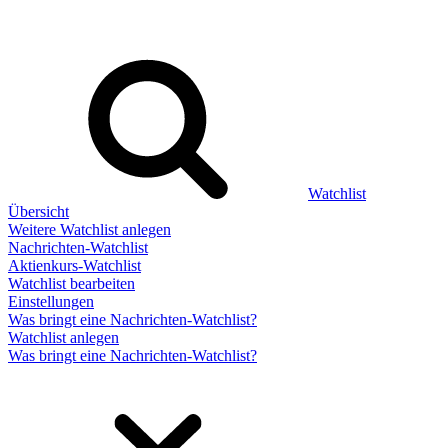
Watchlist
Übersicht
Weitere Watchlist anlegen
Nachrichten-Watchlist
Aktienkurs-Watchlist
Watchlist bearbeiten
Einstellungen
Was bringt eine Nachrichten-Watchlist?
Watchlist anlegen
Was bringt eine Nachrichten-Watchlist?