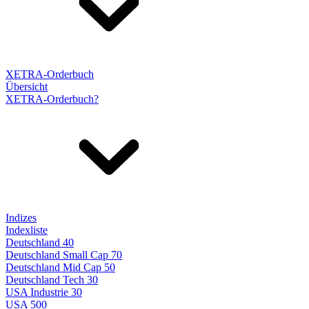
XETRA-Orderbuch
Übersicht
XETRA-Orderbuch?
Indizes
Indexliste
Deutschland 40
Deutschland Small Cap 70
Deutschland Mid Cap 50
Deutschland Tech 30
USA Industrie 30
USA 500