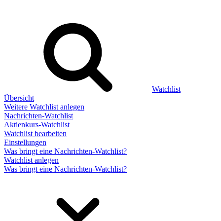
Watchlist
Übersicht
Weitere Watchlist anlegen
Nachrichten-Watchlist
Aktienkurs-Watchlist
Watchlist bearbeiten
Einstellungen
Was bringt eine Nachrichten-Watchlist?
Watchlist anlegen
Was bringt eine Nachrichten-Watchlist?