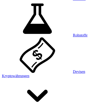
Rohstoffe
Devisen
Kryptowährungen