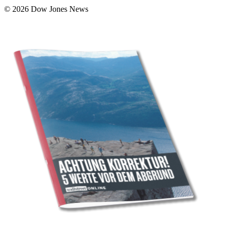
© 2026 Dow Jones News