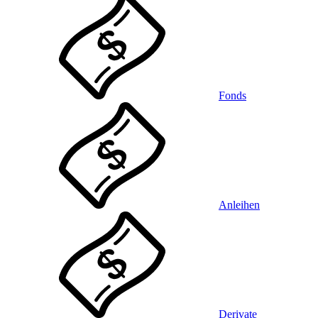
Fonds
Anleihen
Derivate