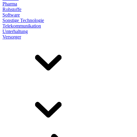
Pharma
Rohstoffe
Software
Sonstige Technologie
Telekommunikation
Unterhaltung
Versorger