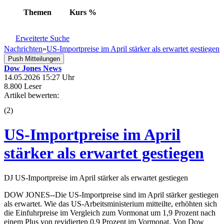
Themen
Kurs
%
Erweiterte Suche
Nachrichten
»
US-Importpreise im April stärker als erwartet gestiegen
Push Mitteilungen
Dow Jones News
14.05.2026 15:27 Uhr
8.800 Leser
Artikel bewerten:
(
2
)
US-Importpreise im April
stärker als erwartet gestiegen
DJ US-Importpreise im April stärker als erwartet gestiegen
DOW JONES--Die US-Importpreise sind im April stärker gestiegen
als erwartet. Wie das US-Arbeitsministerium mitteilte, erhöhten sich
die Einfuhrpreise im Vergleich zum Vormonat um 1,9 Prozent nach
einem Plus von revidierten 0,9 Prozent im Vormonat. Von Dow