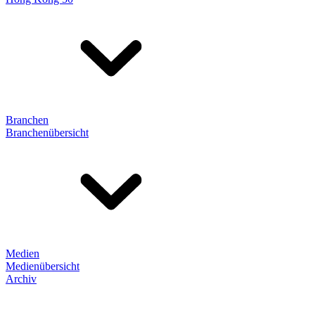
Branchen
Branchenübersicht
Medien
Medienübersicht
Archiv