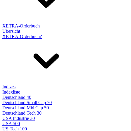
XETRA-Orderbuch
Übersicht
XETRA-Orderbuch?
Indizes
Indexliste
Deutschland 40
Deutschland Small Cap 70
Deutschland Mid Cap 50
Deutschland Tech 30
USA Industrie 30
USA 500
US Tech 100