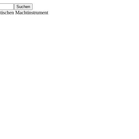
tischen Machtinstrument