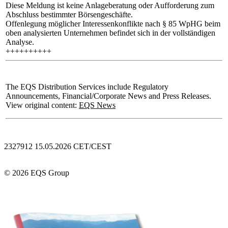
Diese Meldung ist keine Anlageberatung oder Aufforderung zum
Abschluss bestimmter Börsengeschäfte.
Offenlegung möglicher Interessenkonflikte nach § 85 WpHG beim
oben analysierten Unternehmen befindet sich in der vollständigen
Analyse.
++++++++++
The EQS Distribution Services include Regulatory
Announcements, Financial/Corporate News and Press Releases.
View original content:
EQS News
2327912 15.05.2026 CET/CEST
© 2026 EQS Group