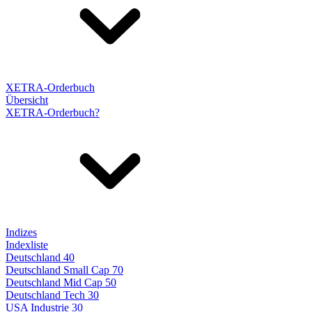
XETRA-Orderbuch
Übersicht
XETRA-Orderbuch?
Indizes
Indexliste
Deutschland 40
Deutschland Small Cap 70
Deutschland Mid Cap 50
Deutschland Tech 30
USA Industrie 30