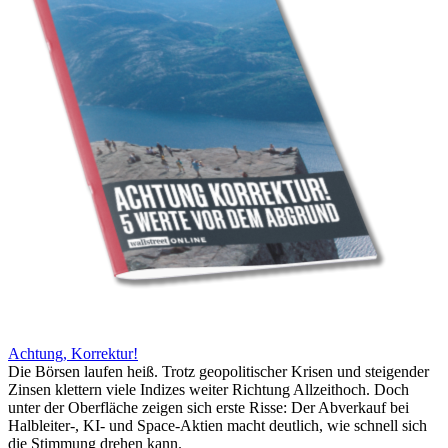
Achtung, Korrektur!
Die Börsen laufen heiß. Trotz geopolitischer Krisen und steigender
Zinsen klettern viele Indizes weiter Richtung Allzeithoch. Doch
unter der Oberfläche zeigen sich erste Risse: Der Abverkauf bei
Halbleiter-, KI- und Space-Aktien macht deutlich, wie schnell sich
die Stimmung drehen kann.