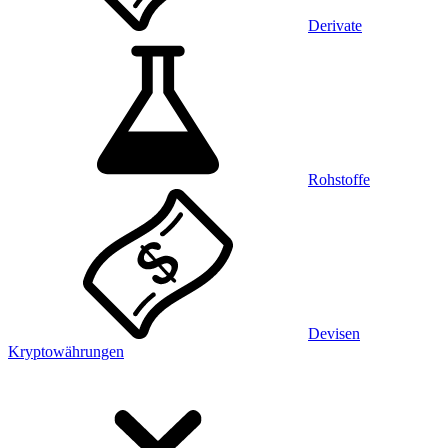
Derivate
Rohstoffe
Devisen
Kryptowährungen