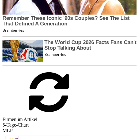
Firmen im Artikel
5-Tage-Chart
MLP