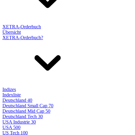
XETRA-Orderbuch
Übersicht
XETRA-Orderbuch?
Indizes
Indexliste
Deutschland 40
Deutschland Small Cap 70
Deutschland Mid Cap 50
Deutschland Tech 30
USA Industrie 30
USA 500
US Tech 100