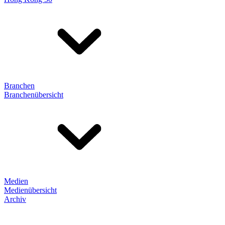
Branchen
Branchenübersicht
Medien
Medienübersicht
Archiv