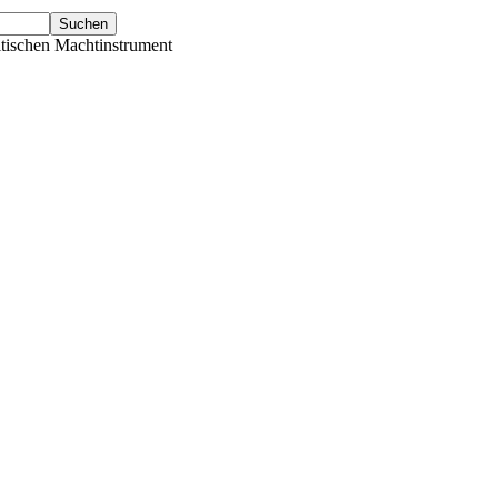
tischen Machtinstrument