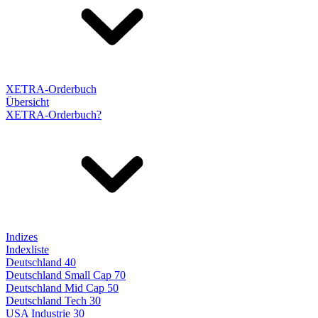
XETRA-Orderbuch
Übersicht
XETRA-Orderbuch?
Indizes
Indexliste
Deutschland 40
Deutschland Small Cap 70
Deutschland Mid Cap 50
Deutschland Tech 30
USA Industrie 30