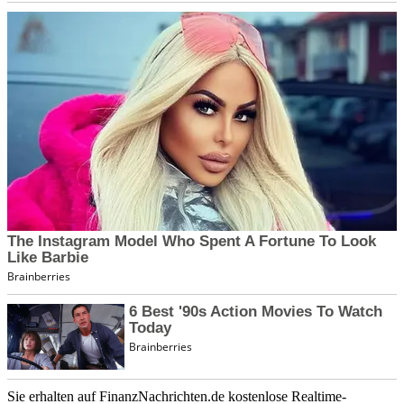
Sie erhalten auf FinanzNachrichten.de kostenlose Realtime-