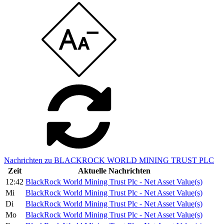
Nachrichten zu BLACKROCK WORLD MINING TRUST PLC
Zeit
Aktuelle Nachrichten
12:42
BlackRock World Mining Trust Plc - Net Asset Value(s)
Mi
BlackRock World Mining Trust Plc - Net Asset Value(s)
Di
BlackRock World Mining Trust Plc - Net Asset Value(s)
Mo
BlackRock World Mining Trust Plc - Net Asset Value(s)