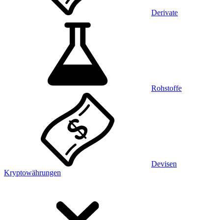
Derivate
Rohstoffe
Devisen
Kryptowährungen