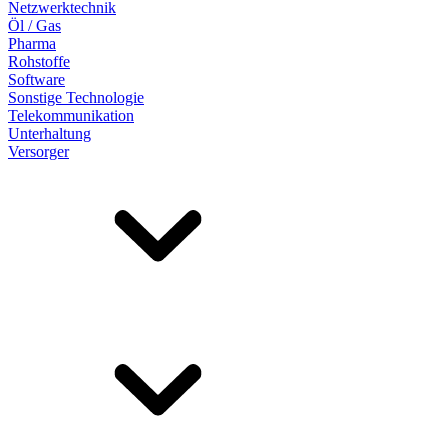
Netzwerktechnik
Öl / Gas
Pharma
Rohstoffe
Software
Sonstige Technologie
Telekommunikation
Unterhaltung
Versorger