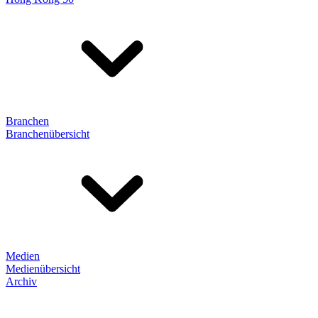
Branchen
Branchenübersicht
Medien
Medienübersicht
Archiv