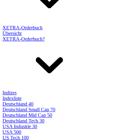
XETRA-Orderbuch
Übersicht
XETRA-Orderbuch?
Indizes
Indexliste
Deutschland 40
Deutschland Small Cap 70
Deutschland Mid Cap 50
Deutschland Tech 30
USA Industrie 30
USA 500
US Tech 100