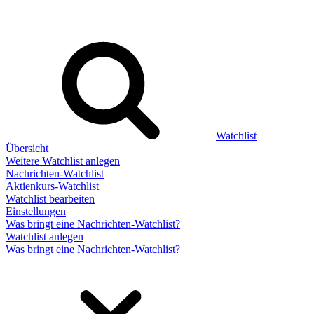
Watchlist
Übersicht
Weitere Watchlist anlegen
Nachrichten-Watchlist
Aktienkurs-Watchlist
Watchlist bearbeiten
Einstellungen
Was bringt eine Nachrichten-Watchlist?
Watchlist anlegen
Was bringt eine Nachrichten-Watchlist?