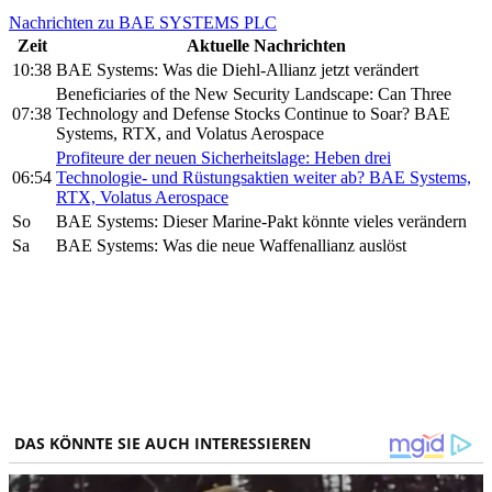
Nachrichten zu BAE SYSTEMS PLC
Zeit
Aktuelle Nachrichten
10:38
BAE Systems: Was die Diehl-Allianz jetzt verändert
Beneficiaries of the New Security Landscape: Can Three
07:38
Technology and Defense Stocks Continue to Soar? BAE
Systems, RTX, and Volatus Aerospace
Profiteure der neuen Sicherheitslage: Heben drei
06:54
Technologie- und Rüstungsaktien weiter ab? BAE Systems,
RTX, Volatus Aerospace
So
BAE Systems: Dieser Marine-Pakt könnte vieles verändern
Sa
BAE Systems: Was die neue Waffenallianz auslöst