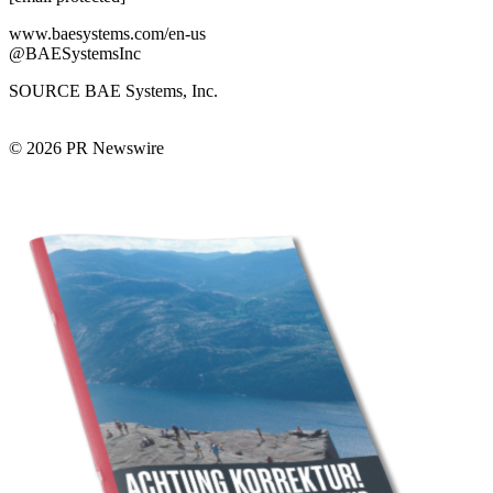
www.baesystems.com/en-us
@BAESystemsInc
SOURCE BAE Systems, Inc.
© 2026 PR Newswire