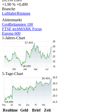
+1,90 %
+0,490
Branche
Luftfahrt/Rüstung
Aktienmarkt
Großbritannien 100
FTSE techMARK Focus
Europa 600
1-Jahres-Chart
5-Tage-Chart
Realtime
Geld
Brief
Zeit