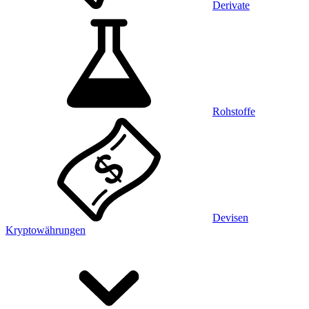
Derivate
Rohstoffe
Devisen
Kryptowährungen