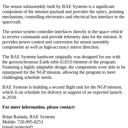
The sensor subassembly built by BAE Systems is a significant
component of the mission payload and provides the optics, pointing
mechanism, controlling electronics and electrical bus interface to the
spacecraft.
The sensor system controller interfaces directly to the space vehicle
to receive commands and provide telemetry data for the mission. It
provides power control and conversion for sensor assembly
components as well as high-accuracy mirror direction.
The BAE Systems hardware originally was designed for use with
the geosynchronous Earth orbit (GEO) element of the program.
Featuring a highly adaptable design, the components were able to be
repurposed for the NGP mission, allowing the program to meet
challenging schedule needs.
BAE Systems is building a second flight unit for the NGP mission,
which is on schedule for delivery in support of an expected launch
in 2030.
For more information, please contact:
Brian Rantala, BAE Systems
Mobile: 720-995-8253
[email protected]