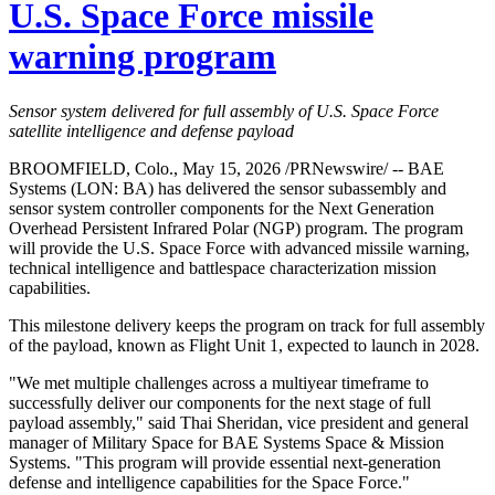
U.S. Space Force missile
warning program
Sensor system delivered for full assembly of U.S. Space Force
satellite intelligence and defense payload
BROOMFIELD, Colo., May 15, 2026 /PRNewswire/ -- BAE
Systems (LON: BA) has delivered the sensor subassembly and
sensor system controller components for the Next Generation
Overhead Persistent Infrared Polar (NGP) program. The program
will provide the U.S. Space Force with advanced missile warning,
technical intelligence and battlespace characterization mission
capabilities.
This milestone delivery keeps the program on track for full assembly
of the payload, known as Flight Unit 1, expected to launch in 2028.
"We met multiple challenges across a multiyear timeframe to
successfully deliver our components for the next stage of full
payload assembly," said Thai Sheridan, vice president and general
manager of Military Space for BAE Systems Space & Mission
Systems. "This program will provide essential next-generation
defense and intelligence capabilities for the Space Force."