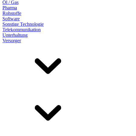
Öl / Gas
Pharma
Rohstoffe
Software
Sonstige Technologie
Telekommunikation
Unterhaltung
Versorger