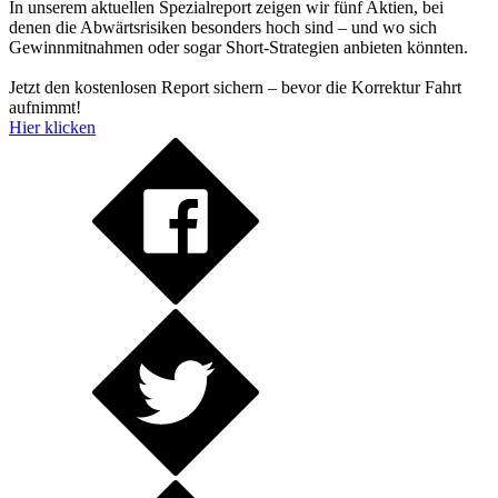
In unserem aktuellen Spezialreport zeigen wir fünf Aktien, bei
denen die Abwärtsrisiken besonders hoch sind – und wo sich
Gewinnmitnahmen oder sogar Short-Strategien anbieten könnten.
Jetzt den kostenlosen Report sichern – bevor die Korrektur Fahrt
aufnimmt!
Hier klicken