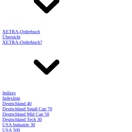
XETRA-Orderbuch
Übersicht
XETRA-Orderbuch?
Indizes
Indexliste
Deutschland 40
Deutschland Small Cap 70
Deutschland Mid Cap 50
Deutschland Tech 30
USA Industrie 30
USA 500