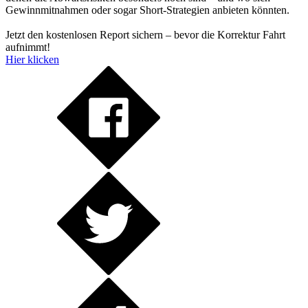
Gewinnmitnahmen oder sogar Short-Strategien anbieten könnten.
Jetzt den kostenlosen Report sichern – bevor die Korrektur Fahrt
aufnimmt!
Hier klicken