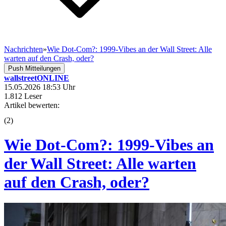
Nachrichten
»
Wie Dot-Com?: 1999-Vibes an der Wall Street: Alle
warten auf den Crash, oder?
Push Mitteilungen
wallstreetONLINE
15.05.2026 18:53 Uhr
1.812 Leser
Artikel bewerten:
(
2
)
Wie Dot-Com?: 1999-Vibes an
der Wall Street: Alle warten
auf den Crash, oder?