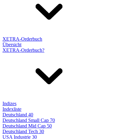
XETRA-Orderbuch
Übersicht
XETRA-Orderbuch?
Indizes
Indexliste
Deutschland 40
Deutschland Small Cap 70
Deutschland Mid Cap 50
Deutschland Tech 30
USA Industrie 30