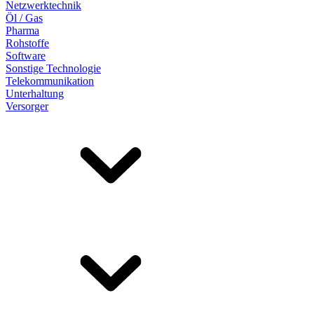
Netzwerktechnik
Öl / Gas
Pharma
Rohstoffe
Software
Sonstige Technologie
Telekommunikation
Unterhaltung
Versorger