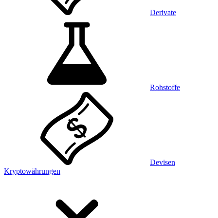
Derivate
Rohstoffe
Devisen
Kryptowährungen