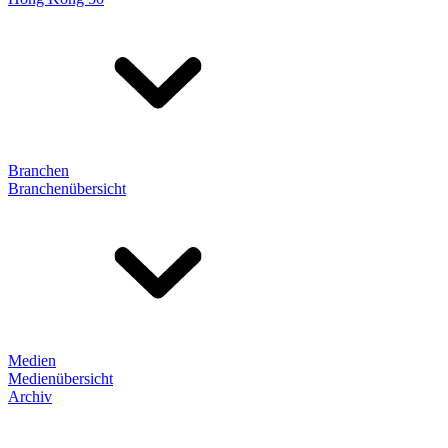
Branchen
Branchenübersicht
Medien
Medienübersicht
Archiv