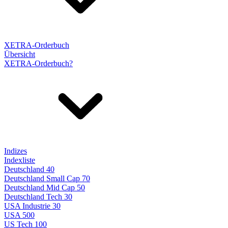
XETRA-Orderbuch
Übersicht
XETRA-Orderbuch?
Indizes
Indexliste
Deutschland 40
Deutschland Small Cap 70
Deutschland Mid Cap 50
Deutschland Tech 30
USA Industrie 30
USA 500
US Tech 100