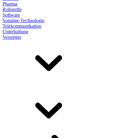
Pharma
Rohstoffe
Software
Sonstige Technologie
Telekommunikation
Unterhaltung
Versorger