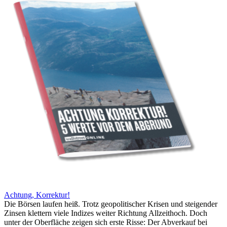
Achtung, Korrektur!
Die Börsen laufen heiß. Trotz geopolitischer Krisen und steigender
Zinsen klettern viele Indizes weiter Richtung Allzeithoch. Doch
unter der Oberfläche zeigen sich erste Risse: Der Abverkauf bei