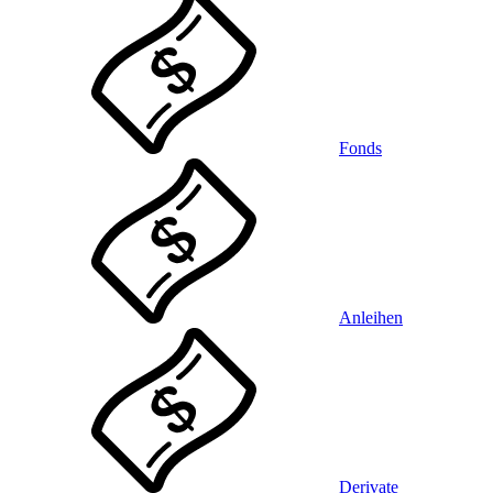
Fonds
Anleihen
Derivate