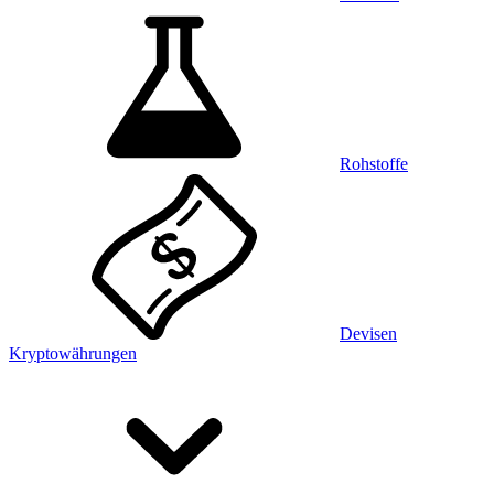
Rohstoffe
Devisen
Kryptowährungen