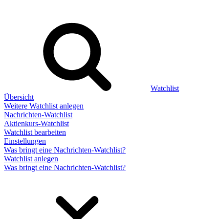
Watchlist
Übersicht
Weitere Watchlist anlegen
Nachrichten-Watchlist
Aktienkurs-Watchlist
Watchlist bearbeiten
Einstellungen
Was bringt eine Nachrichten-Watchlist?
Watchlist anlegen
Was bringt eine Nachrichten-Watchlist?