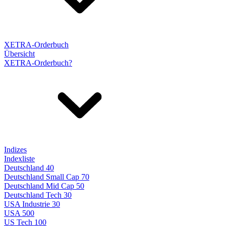
XETRA-Orderbuch
Übersicht
XETRA-Orderbuch?
Indizes
Indexliste
Deutschland 40
Deutschland Small Cap 70
Deutschland Mid Cap 50
Deutschland Tech 30
USA Industrie 30
USA 500
US Tech 100