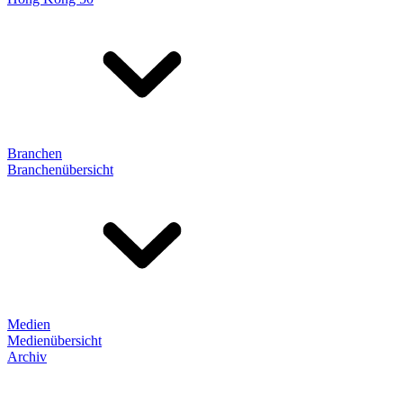
Branchen
Branchenübersicht
Medien
Medienübersicht
Archiv