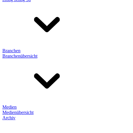
Branchen
Branchenübersicht
Medien
Medienübersicht
Archiv