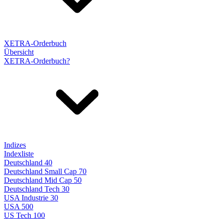
XETRA-Orderbuch
Übersicht
XETRA-Orderbuch?
Indizes
Indexliste
Deutschland 40
Deutschland Small Cap 70
Deutschland Mid Cap 50
Deutschland Tech 30
USA Industrie 30
USA 500
US Tech 100