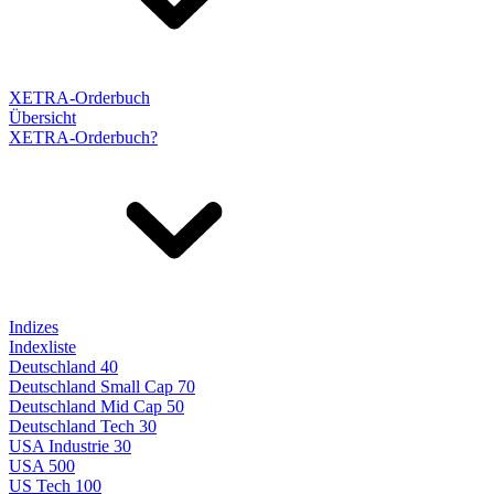
XETRA-Orderbuch
Übersicht
XETRA-Orderbuch?
Indizes
Indexliste
Deutschland 40
Deutschland Small Cap 70
Deutschland Mid Cap 50
Deutschland Tech 30
USA Industrie 30
USA 500
US Tech 100