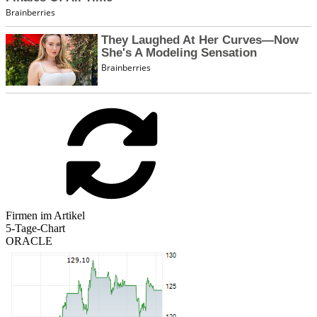
Firmen im Artikel
5-Tage-Chart
ORACLE