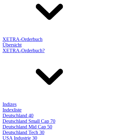
XETRA-Orderbuch
Übersicht
XETRA-Orderbuch?
Indizes
Indexliste
Deutschland 40
Deutschland Small Cap 70
Deutschland Mid Cap 50
Deutschland Tech 30
USA Industrie 30