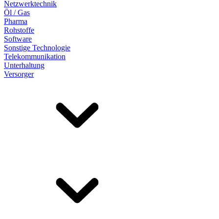
Netzwerktechnik
Öl / Gas
Pharma
Rohstoffe
Software
Sonstige Technologie
Telekommunikation
Unterhaltung
Versorger