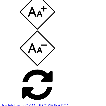
Nachrichten zu ORACLE CORPORATION