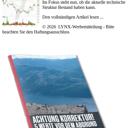
Im Fokus steht nun, ob die aktuelle technische
Struktur Bestand haben kann.
Den vollständigen Artikel lesen ...
© 2026 LYNX-Werbemitteilung - Bitte
beachten Sie den
Haftungsausschluss