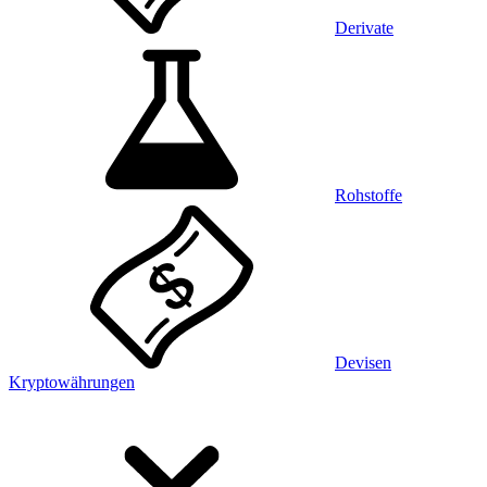
Derivate
Rohstoffe
Devisen
Kryptowährungen