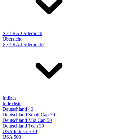
XETRA-Orderbuch
Übersicht
XETRA-Orderbuch?
Indizes
Indexliste
Deutschland 40
Deutschland Small Cap 70
Deutschland Mid Cap 50
Deutschland Tech 30
USA Industrie 30
USA 500