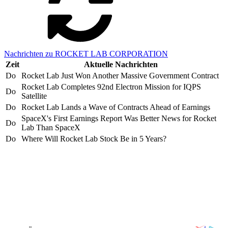
Nachrichten zu ROCKET LAB CORPORATION
Zeit
Aktuelle Nachrichten
Do
Rocket Lab Just Won Another Massive Government Contract
Rocket Lab Completes 92nd Electron Mission for IQPS
Do
Satellite
Do
Rocket Lab Lands a Wave of Contracts Ahead of Earnings
SpaceX's First Earnings Report Was Better News for Rocket
Do
Lab Than SpaceX
Do
Where Will Rocket Lab Stock Be in 5 Years?