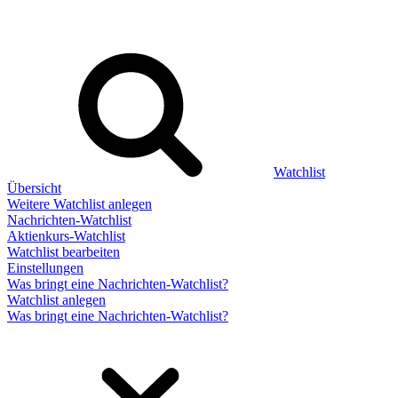
Watchlist
Übersicht
Weitere Watchlist anlegen
Nachrichten-Watchlist
Aktienkurs-Watchlist
Watchlist bearbeiten
Einstellungen
Was bringt eine Nachrichten-Watchlist?
Watchlist anlegen
Was bringt eine Nachrichten-Watchlist?