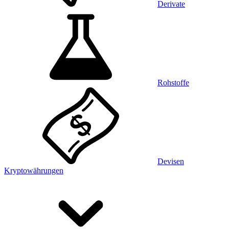
Derivate
Rohstoffe
Devisen
Kryptowährungen