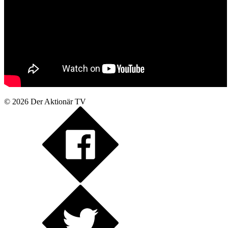
© 2026
Der Aktionär TV