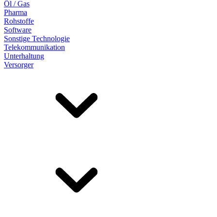
Öl / Gas
Pharma
Rohstoffe
Software
Sonstige Technologie
Telekommunikation
Unterhaltung
Versorger