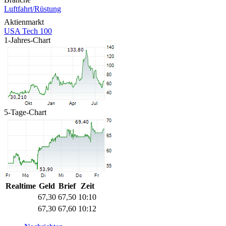
Luftfahrt/Rüstung
Aktienmarkt
USA Tech 100
1-Jahres-Chart
5-Tage-Chart
Realtime
Geld
Brief
Zeit
67,30
67,50
10:10
67,30
67,60
10:12