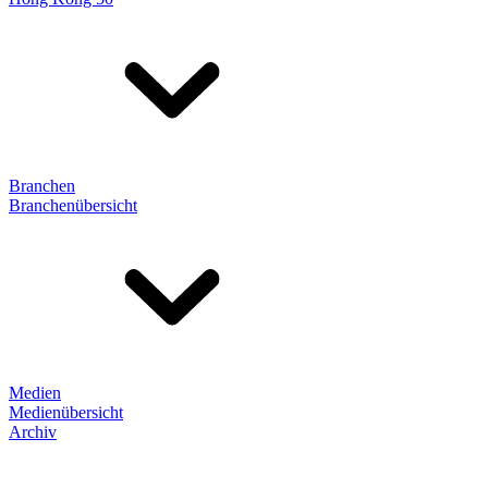
Branchen
Branchenübersicht
Medien
Medienübersicht
Archiv