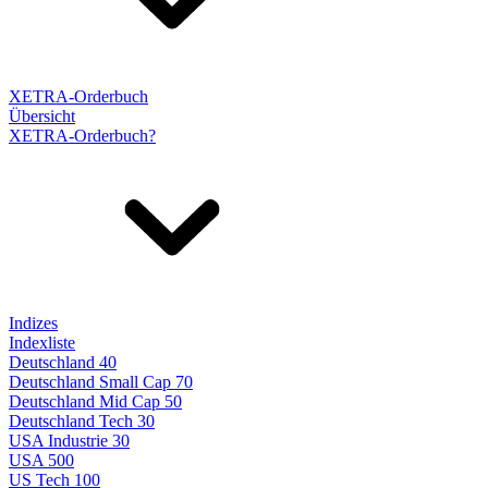
XETRA-Orderbuch
Übersicht
XETRA-Orderbuch?
Indizes
Indexliste
Deutschland 40
Deutschland Small Cap 70
Deutschland Mid Cap 50
Deutschland Tech 30
USA Industrie 30
USA 500
US Tech 100