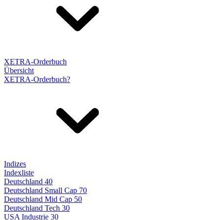
XETRA-Orderbuch
Übersicht
XETRA-Orderbuch?
Indizes
Indexliste
Deutschland 40
Deutschland Small Cap 70
Deutschland Mid Cap 50
Deutschland Tech 30
USA Industrie 30