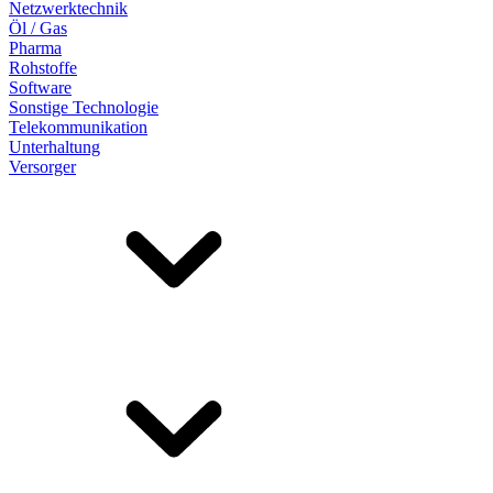
Netzwerktechnik
Öl / Gas
Pharma
Rohstoffe
Software
Sonstige Technologie
Telekommunikation
Unterhaltung
Versorger