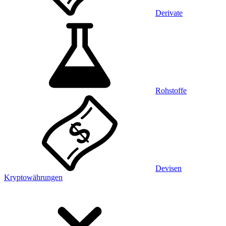
Derivate
Rohstoffe
Devisen
Kryptowährungen