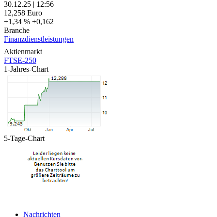
30.12.25
|
12:56
12,258
Euro
+1,34 %
+0,162
Branche
Finanzdienstleistungen
Aktienmarkt
FTSE-250
1-Jahres-Chart
5-Tage-Chart
Nachrichten