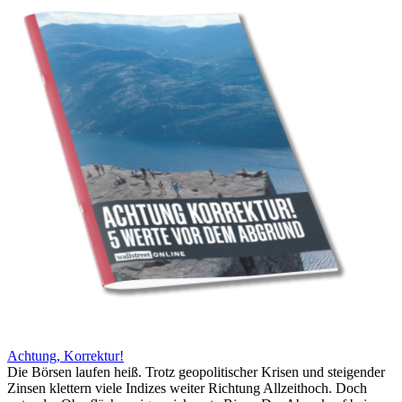
Achtung, Korrektur!
Die Börsen laufen heiß. Trotz geopolitischer Krisen und steigender
Zinsen klettern viele Indizes weiter Richtung Allzeithoch. Doch