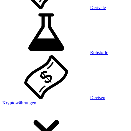
Derivate
Rohstoffe
Devisen
Kryptowährungen