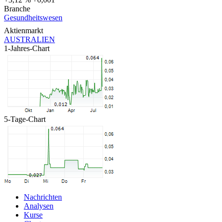
Branche
Gesundheitswesen
Aktienmarkt
AUSTRALIEN
1-Jahres-Chart
5-Tage-Chart
Nachrichten
Analysen
Kurse