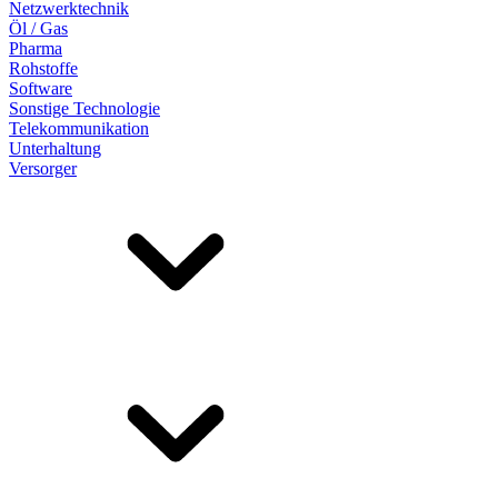
Netzwerktechnik
Öl / Gas
Pharma
Rohstoffe
Software
Sonstige Technologie
Telekommunikation
Unterhaltung
Versorger