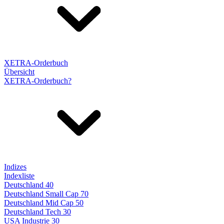
XETRA-Orderbuch
Übersicht
XETRA-Orderbuch?
Indizes
Indexliste
Deutschland 40
Deutschland Small Cap 70
Deutschland Mid Cap 50
Deutschland Tech 30
USA Industrie 30