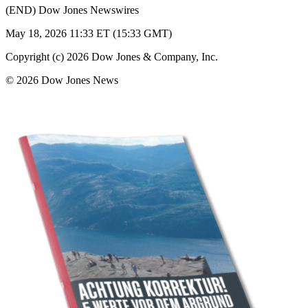
(END) Dow Jones Newswires
May 18, 2026 11:33 ET (15:33 GMT)
Copyright (c) 2026 Dow Jones & Company, Inc.
© 2026 Dow Jones News