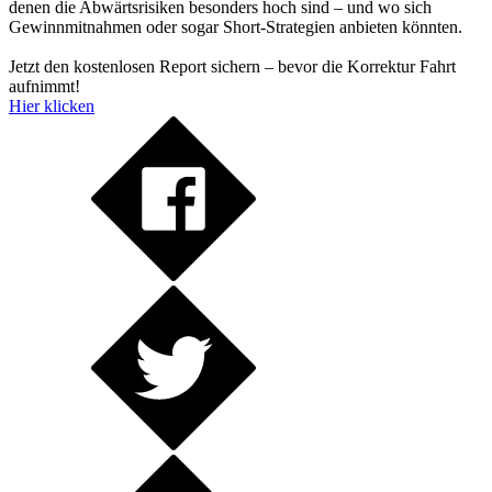
denen die Abwärtsrisiken besonders hoch sind – und wo sich
Gewinnmitnahmen oder sogar Short-Strategien anbieten könnten.
Jetzt den kostenlosen Report sichern – bevor die Korrektur Fahrt
aufnimmt!
Hier klicken