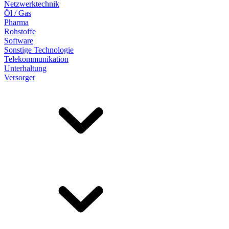
Netzwerktechnik
Öl / Gas
Pharma
Rohstoffe
Software
Sonstige Technologie
Telekommunikation
Unterhaltung
Versorger