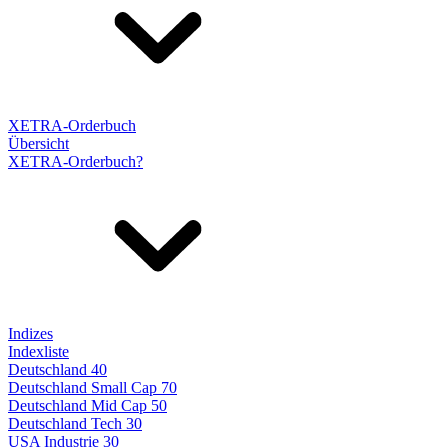
XETRA-Orderbuch
Übersicht
XETRA-Orderbuch?
Indizes
Indexliste
Deutschland 40
Deutschland Small Cap 70
Deutschland Mid Cap 50
Deutschland Tech 30
USA Industrie 30