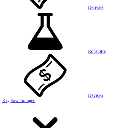
Derivate
Rohstoffe
Devisen
Kryptowährungen