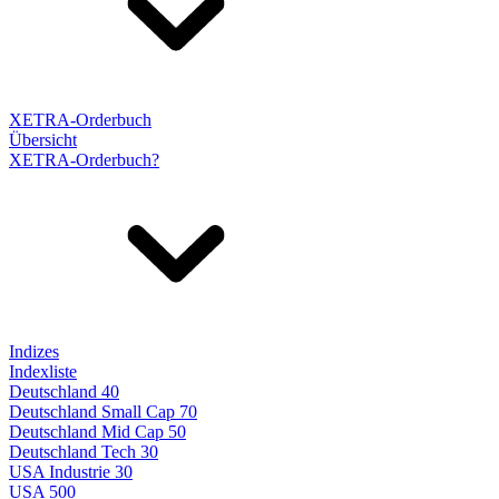
XETRA-Orderbuch
Übersicht
XETRA-Orderbuch?
Indizes
Indexliste
Deutschland 40
Deutschland Small Cap 70
Deutschland Mid Cap 50
Deutschland Tech 30
USA Industrie 30
USA 500