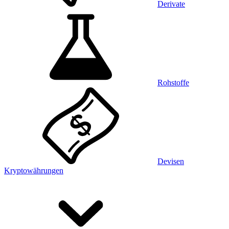
Derivate
Rohstoffe
Devisen
Kryptowährungen