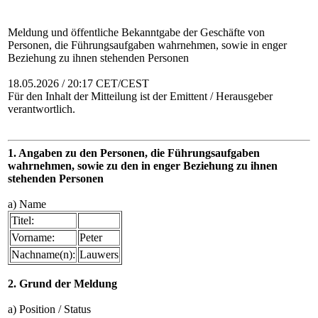
Meldung und öffentliche Bekanntgabe der Geschäfte von
Personen, die Führungsaufgaben wahrnehmen, sowie in enger
Beziehung zu ihnen stehenden Personen
18.05.2026 / 20:17 CET/CEST
Für den Inhalt der Mitteilung ist der Emittent / Herausgeber
verantwortlich.
1. Angaben zu den Personen, die Führungsaufgaben
wahrnehmen, sowie zu den in enger Beziehung zu ihnen
stehenden Personen
a) Name
Titel:
Vorname:
Peter
Nachname(n):
Lauwers
2. Grund der Meldung
a) Position / Status