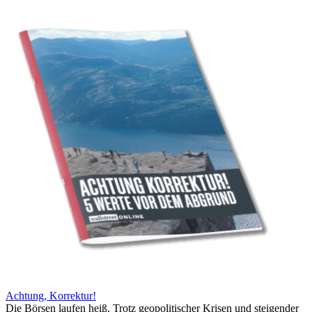
Achtung, Korrektur!
Die Börsen laufen heiß. Trotz geopolitischer Krisen und steigender