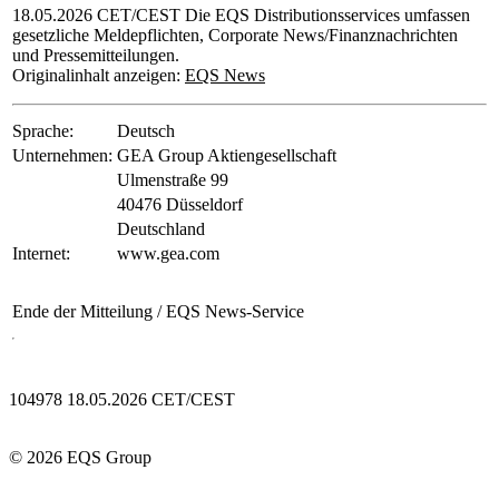
18.05.2026 CET/CEST Die EQS Distributionsservices umfassen
gesetzliche Meldepflichten, Corporate News/Finanznachrichten
und Pressemitteilungen.
Originalinhalt anzeigen:
EQS News
Sprache:
Deutsch
Unternehmen:
GEA Group Aktiengesellschaft
Ulmenstraße 99
40476 Düsseldorf
Deutschland
Internet:
www.gea.com
Ende der Mitteilung
/ EQS News-Service
104978 18.05.2026 CET/CEST
© 2026 EQS Group