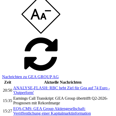
Nachrichten zu GEA GROUP AG
Zeit
Aktuelle Nachrichten
ANALYSE-FLASH: RBC hebt Ziel für Gea auf 74 Euro -
20:50
'Outperform'
Earnings Call Transkript: GEA Group übertrifft Q2-2026-
15:35
Prognosen mit Rekordmarge
EQS-CMS: GEA Group Aktiengesellschaft:
15:27
Veröffentlichung einer Kapitalmarktinformation