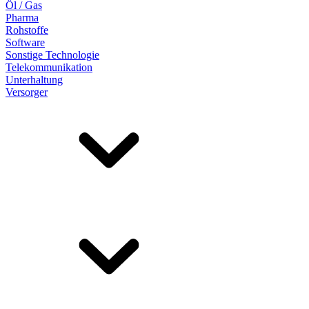
Öl / Gas
Pharma
Rohstoffe
Software
Sonstige Technologie
Telekommunikation
Unterhaltung
Versorger