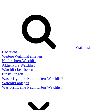
Watchlist
Übersicht
Weitere Watchlist anlegen
Nachrichten-Watchlist
Aktienkurs-Watchlist
Watchlist bearbeiten
Einstellungen
Was bringt eine Nachrichten-Watchlist?
Watchlist anlegen
Was bringt eine Nachrichten-Watchlist?