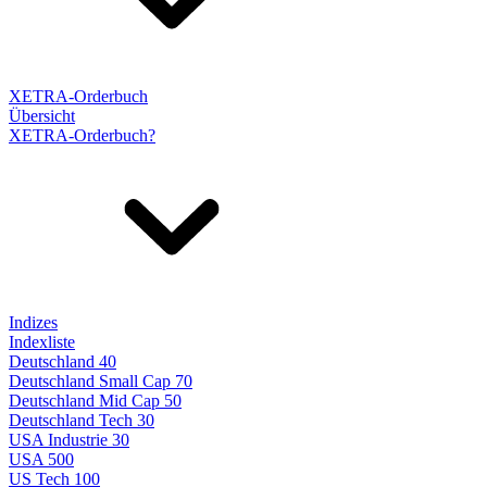
XETRA-Orderbuch
Übersicht
XETRA-Orderbuch?
Indizes
Indexliste
Deutschland 40
Deutschland Small Cap 70
Deutschland Mid Cap 50
Deutschland Tech 30
USA Industrie 30
USA 500
US Tech 100