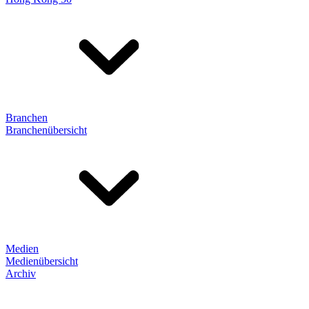
Branchen
Branchenübersicht
Medien
Medienübersicht
Archiv