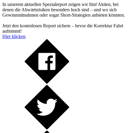
In unserem aktuellen Spezialreport zeigen wir fünf Aktien, bei
denen die Abwärtsrisiken besonders hoch sind – und wo sich
Gewinnmitnahmen oder sogar Short-Strategien anbieten könnten.
Jetzt den kostenlosen Report sichern – bevor die Korrektur Fahrt
aufnimmt!
Hier klicken