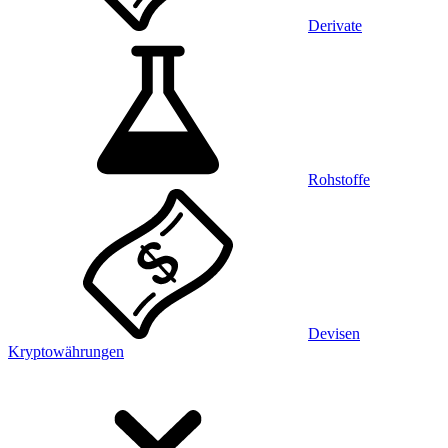
Derivate
Rohstoffe
Devisen
Kryptowährungen