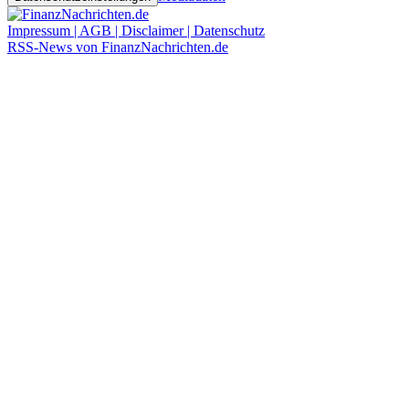
Impressum | AGB | Disclaimer | Datenschutz
RSS-News von FinanzNachrichten.de