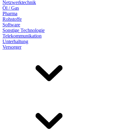
Netzwerktechnik
Öl / Gas
Pharma
Rohstoffe
Software
Sonstige Technologie
Telekommunikation
Unterhaltung
Versorger