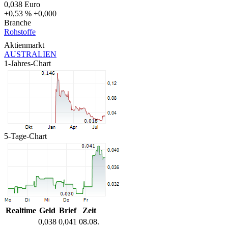
0,038
Euro
+0,53 %
+0,000
Branche
Rohstoffe
Aktienmarkt
AUSTRALIEN
1-Jahres-Chart
5-Tage-Chart
Realtime
Geld
Brief
Zeit
0,038
0,041
08.08.