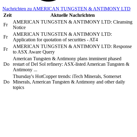
Nachrichten zu AMERICAN TUNGSTEN & ANTIMONY LTD
Zeit
Aktuelle Nachrichten
AMERICAN TUNGSTEN & ANTIMONY LTD: Cleansing
Fr
Notice
AMERICAN TUNGSTEN & ANTIMONY LTD:
Fr
Application for quotation of securities - AT4
AMERICAN TUNGSTEN & ANTIMONY LTD: Response
Fr
to ASX Aware Query
American Tungsten & Antimony plans imminent phased
Do
restart of Del Sol refinery: ASX-listed American Tungsten &
Antimony ...
Thursday's HotCopper trends: iTech Minerals, Somerset
Do
Minerals, American Tungsten & Antimony and other daily
topics