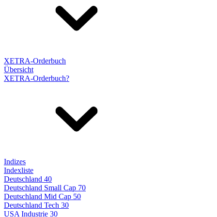
XETRA-Orderbuch
Übersicht
XETRA-Orderbuch?
Indizes
Indexliste
Deutschland 40
Deutschland Small Cap 70
Deutschland Mid Cap 50
Deutschland Tech 30
USA Industrie 30