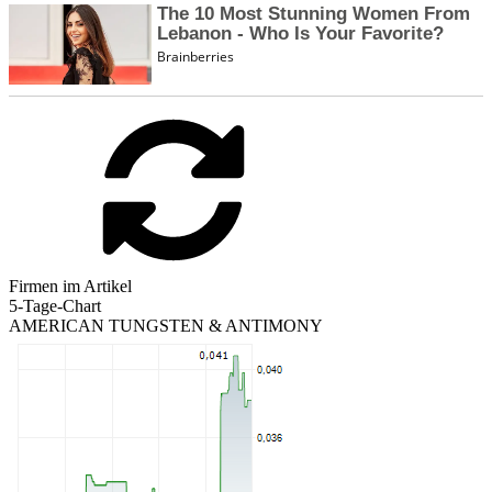
Firmen im Artikel
5-Tage-Chart
AMERICAN TUNGSTEN & ANTIMONY