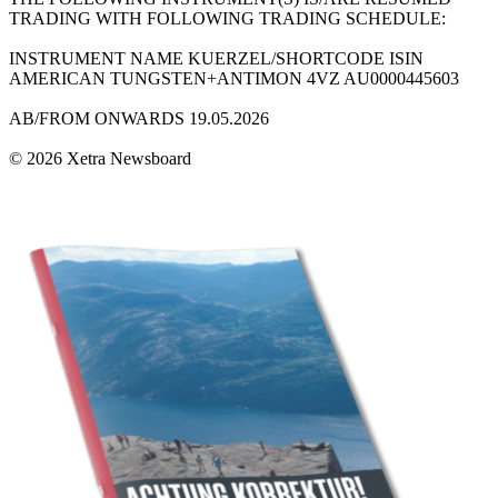
TRADING WITH FOLLOWING TRADING SCHEDULE:
INSTRUMENT NAME KUERZEL/SHORTCODE ISIN
AMERICAN TUNGSTEN+ANTIMON 4VZ AU0000445603
AB/FROM ONWARDS 19.05.2026
© 2026 Xetra Newsboard