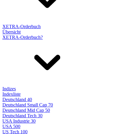
XETRA-Orderbuch
Übersicht
XETRA-Orderbuch?
Indizes
Indexliste
Deutschland 40
Deutschland Small Cap 70
Deutschland Mid Cap 50
Deutschland Tech 30
USA Industrie 30
USA 500
US Tech 100