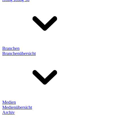
Branchen
Branchenübersicht
Medien
Medienübersicht
Archiv