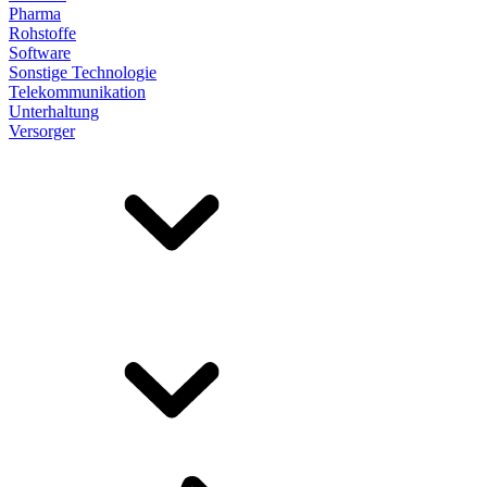
Pharma
Rohstoffe
Software
Sonstige Technologie
Telekommunikation
Unterhaltung
Versorger