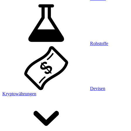
Rohstoffe
Devisen
Kryptowährungen