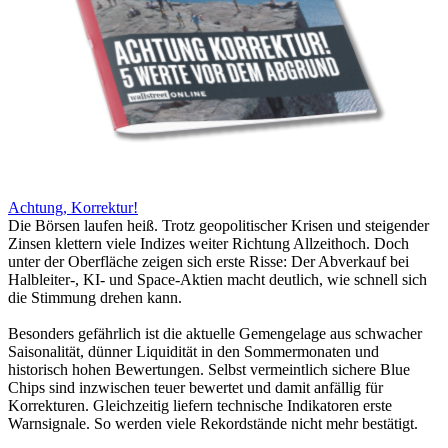
Achtung, Korrektur!
Die Börsen laufen heiß. Trotz geopolitischer Krisen und steigender
Zinsen klettern viele Indizes weiter Richtung Allzeithoch. Doch
unter der Oberfläche zeigen sich erste Risse: Der Abverkauf bei
Halbleiter-, KI- und Space-Aktien macht deutlich, wie schnell sich
die Stimmung drehen kann.
Besonders gefährlich ist die aktuelle Gemengelage aus schwacher
Saisonalität, dünner Liquidität in den Sommermonaten und
historisch hohen Bewertungen. Selbst vermeintlich sichere Blue
Chips sind inzwischen teuer bewertet und damit anfällig für
Korrekturen. Gleichzeitig liefern technische Indikatoren erste
Warnsignale. So werden viele Rekordstände nicht mehr bestätigt.