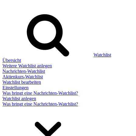
Watchlist
Übersicht
Weitere Watchlist anlegen
Nachrichten-Watchlist
Aktienkurs-Watchlist
Watchlist bearbeiten
Einstellungen
Was bringt eine Nachrichten-Watchlist?
Watchlist anlegen
Was bringt eine Nachrichten-Watchlist?