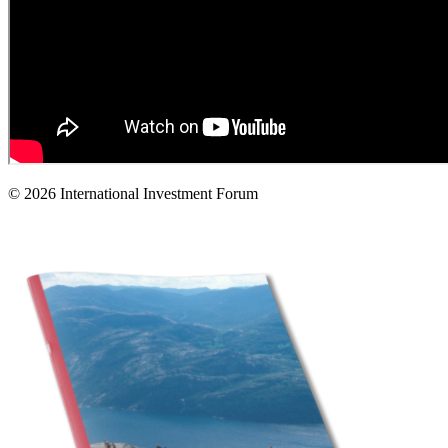
© 2026 International Investment Forum