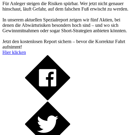
Für Anleger steigen die Risiken spürbar. Wer jetzt nicht genauer
hinschaut, läuft Gefahr, auf dem falschen Fuß erwischt zu werden.
In unserem aktuellen Spezialreport zeigen wir fünf Aktien, bei
denen die Abwärtsrisiken besonders hoch sind – und wo sich
Gewinnmitnahmen oder sogar Short-Strategien anbieten könnten.
Jetzt den kostenlosen Report sichern – bevor die Korrektur Fahrt
aufnimmt!
Hier klicken