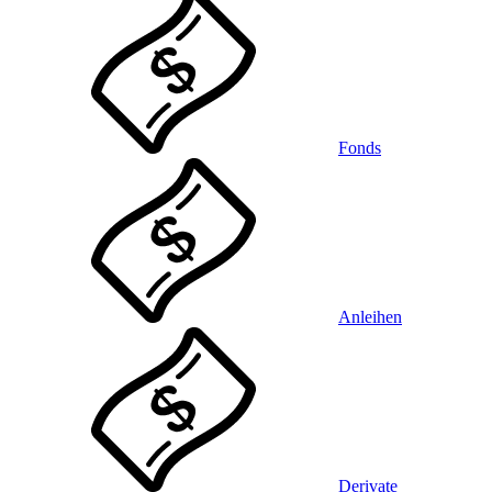
Fonds
Anleihen
Derivate