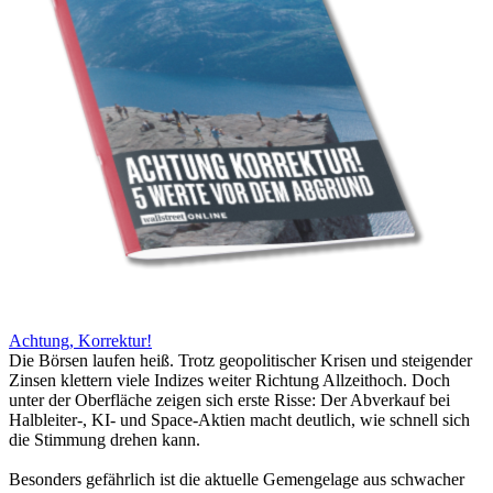
Achtung, Korrektur!
Die Börsen laufen heiß. Trotz geopolitischer Krisen und steigender
Zinsen klettern viele Indizes weiter Richtung Allzeithoch. Doch
unter der Oberfläche zeigen sich erste Risse: Der Abverkauf bei
Halbleiter-, KI- und Space-Aktien macht deutlich, wie schnell sich
die Stimmung drehen kann.
Besonders gefährlich ist die aktuelle Gemengelage aus schwacher