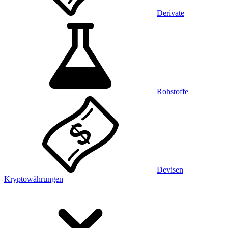
Derivate
Rohstoffe
Devisen
Kryptowährungen