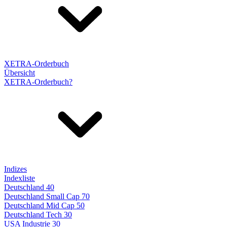
XETRA-Orderbuch
Übersicht
XETRA-Orderbuch?
Indizes
Indexliste
Deutschland 40
Deutschland Small Cap 70
Deutschland Mid Cap 50
Deutschland Tech 30
USA Industrie 30