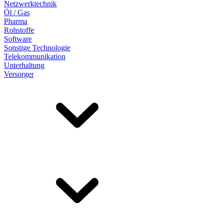
Netzwerktechnik
Öl / Gas
Pharma
Rohstoffe
Software
Sonstige Technologie
Telekommunikation
Unterhaltung
Versorger