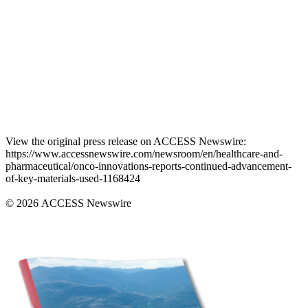
View the original press release on ACCESS Newswire:
https://www.accessnewswire.com/newsroom/en/healthcare-and-
pharmaceutical/onco-innovations-reports-continued-advancement-
of-key-materials-used-1168424
© 2026 ACCESS Newswire