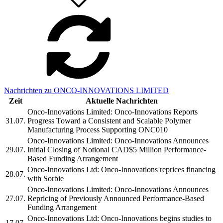
Nachrichten zu ONCO-INNOVATIONS LIMITED
Zeit
Aktuelle Nachrichten
Onco-Innovations Limited: Onco-Innovations Reports
31.07.
Progress Toward a Consistent and Scalable Polymer
Manufacturing Process Supporting ONC010
Onco-Innovations Limited: Onco-Innovations Announces
29.07.
Initial Closing of Notional CAD$5 Million Performance-
Based Funding Arrangement
Onco-Innovations Ltd: Onco-Innovations reprices financing
28.07.
with Sorbie
Onco-Innovations Limited: Onco-Innovations Announces
27.07.
Repricing of Previously Announced Performance-Based
Funding Arrangement
Onco-Innovations Ltd: Onco-Innovations begins studies to
17.07.