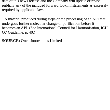
date of this news release and the Company will update or revise
publicly any of the included forward-looking statements as expressly
required by applicable law.
1
A material produced during steps of the processing of an API that
undergoes further molecular change or purification before it
becomes an API. (See International Council for Harmonisation, ICH
Q7 Guideline, p. 40.)
SOURCE:
Onco-Innovations Limited