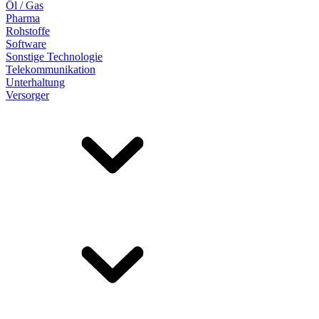
Öl / Gas
Pharma
Rohstoffe
Software
Sonstige Technologie
Telekommunikation
Unterhaltung
Versorger