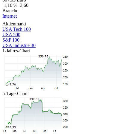
-1,16 %
-3,60
Branche
Internet
Aktienmarkt
USA Tech 100
USA 500
S&P 100
USA Industrie 30
1-Jahres-Chart
5-Tage-Chart