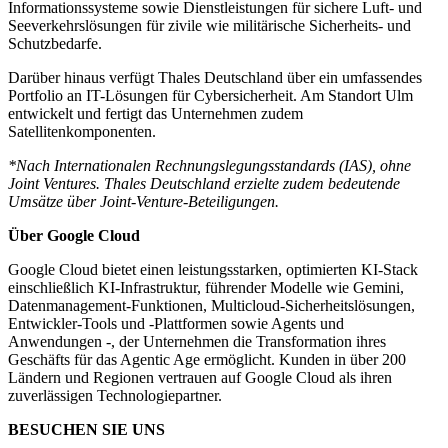
Informationssysteme sowie Dienstleistungen für sichere Luft- und
Seeverkehrslösungen für zivile wie militärische Sicherheits- und
Schutzbedarfe.
Darüber hinaus verfügt Thales Deutschland über ein umfassendes
Portfolio an IT-Lösungen für Cybersicherheit. Am Standort Ulm
entwickelt und fertigt das Unternehmen zudem
Satellitenkomponenten.
*Nach Internationalen Rechnungslegungsstandards (IAS), ohne
Joint Ventures. Thales Deutschland erzielte zudem bedeutende
Umsätze über Joint-Venture-Beteiligungen.
Über Google Cloud
Google Cloud bietet einen leistungsstarken, optimierten KI-Stack
einschließlich KI-Infrastruktur, führender Modelle wie Gemini,
Datenmanagement-Funktionen, Multicloud-Sicherheitslösungen,
Entwickler-Tools und -Plattformen sowie Agents und
Anwendungen -, der Unternehmen die Transformation ihres
Geschäfts für das Agentic Age ermöglicht. Kunden in über 200
Ländern und Regionen vertrauen auf Google Cloud als ihren
zuverlässigen Technologiepartner.
BESUCHEN SIE UNS