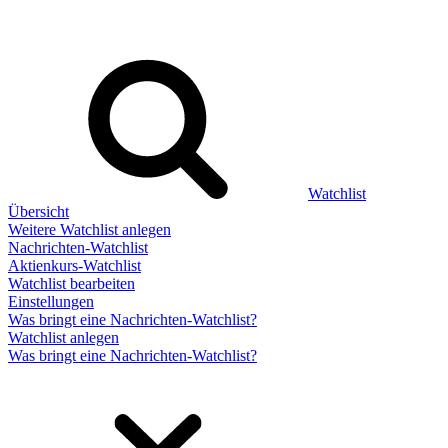
Watchlist
Übersicht
Weitere Watchlist anlegen
Nachrichten-Watchlist
Aktienkurs-Watchlist
Watchlist bearbeiten
Einstellungen
Was bringt eine Nachrichten-Watchlist?
Watchlist anlegen
Was bringt eine Nachrichten-Watchlist?