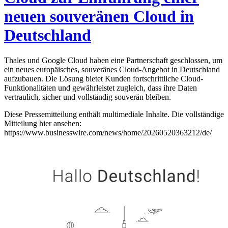
neuen souveränen Cloud in
Deutschland
Thales und Google Cloud haben eine Partnerschaft geschlossen, um
ein neues europäisches, souveränes Cloud-Angebot in Deutschland
aufzubauen. Die Lösung bietet Kunden fortschrittliche Cloud-
Funktionalitäten und gewährleistet zugleich, dass ihre Daten
vertraulich, sicher und vollständig souverän bleiben.
Diese Pressemitteilung enthält multimediale Inhalte. Die vollständige
Mitteilung hier ansehen:
https://www.businesswire.com/news/home/20260520363212/de/