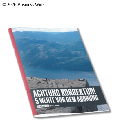
© 2026 Business Wire