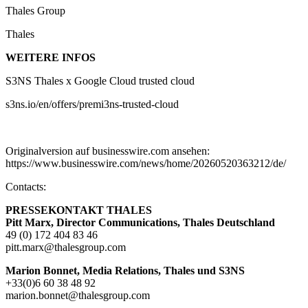
Thales Group
Thales
WEITERE INFOS
S3NS Thales x Google Cloud trusted cloud
s3ns.io/en/offers/premi3ns-trusted-cloud
Originalversion auf businesswire.com ansehen:
https://www.businesswire.com/news/home/20260520363212/de/
Contacts:
PRESSEKONTAKT THALES
Pitt Marx, Director Communications, Thales Deutschland
49 (0) 172 404 83 46
pitt.marx@thalesgroup.com
Marion Bonnet, Media Relations, Thales und S3NS
+33(0)6 60 38 48 92
marion.bonnet@thalesgroup.com