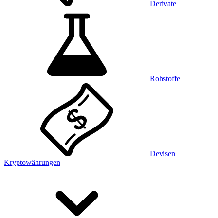
Derivate
Rohstoffe
Devisen
Kryptowährungen