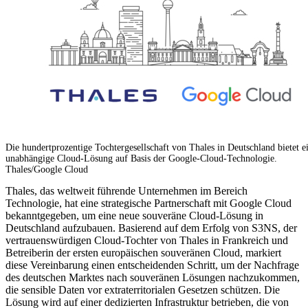
Die hundertprozentige Tochtergesellschaft von Thales in Deutschland bietet e
unabhängige Cloud-Lösung auf Basis der Google-Cloud-Technologie.
Thales/Google Cloud
Thales, das weltweit führende Unternehmen im Bereich
Technologie, hat eine strategische Partnerschaft mit Google Cloud
bekanntgegeben, um eine neue souveräne Cloud-Lösung in
Deutschland aufzubauen. Basierend auf dem Erfolg von S3NS, der
vertrauenswürdigen Cloud-Tochter von Thales in Frankreich und
Betreiberin der ersten europäischen souveränen Cloud, markiert
diese Vereinbarung einen entscheidenden Schritt, um der Nachfrage
des deutschen Marktes nach souveränen Lösungen nachzukommen,
die sensible Daten vor extraterritorialen Gesetzen schützen. Die
Lösung wird auf einer dedizierten Infrastruktur betrieben, die von