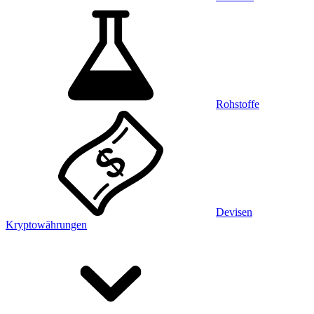
Rohstoffe
Devisen
Kryptowährungen