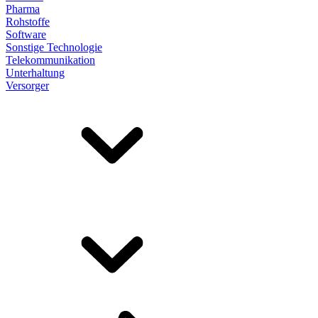
Pharma
Rohstoffe
Software
Sonstige Technologie
Telekommunikation
Unterhaltung
Versorger