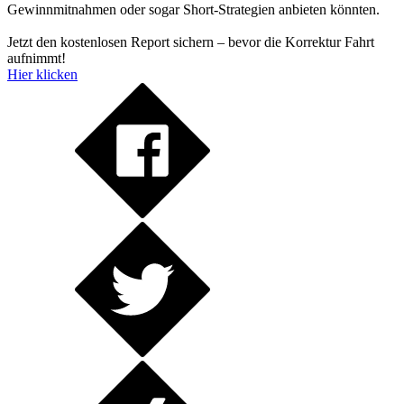
Gewinnmitnahmen oder sogar Short-Strategien anbieten könnten.
Jetzt den kostenlosen Report sichern – bevor die Korrektur Fahrt
aufnimmt!
Hier klicken