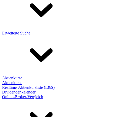
Erweiterte Suche
Aktienkurse
Aktienkurse
Realtime-Aktienkursliste (L&S)
Dividendenkalender
Online-Broker-Vergleich