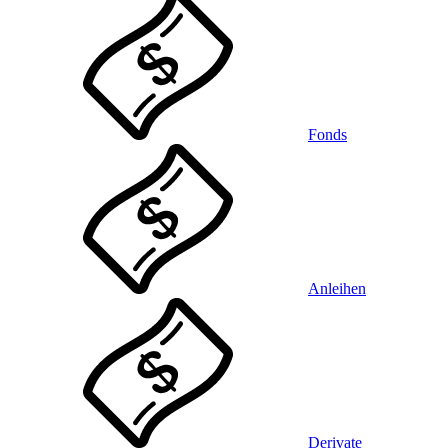
Fonds
Anleihen
Derivate