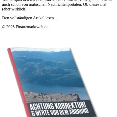
auch schon von arabischen Nachrichtenportalen. Ob dieses mal
(aber wirklich) ...
Den vollständigen Artikel lesen ...
© 2026 Finanzmarktwelt.de