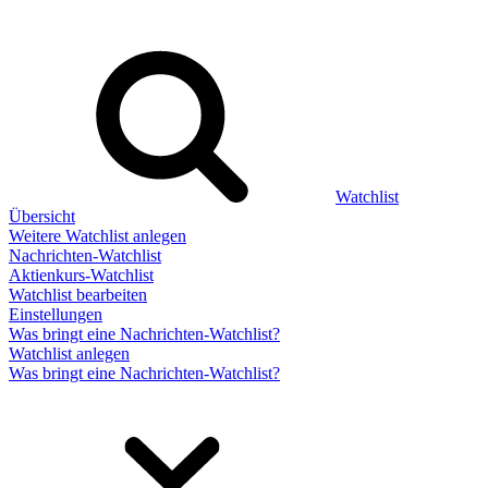
Watchlist
Übersicht
Weitere Watchlist anlegen
Nachrichten-Watchlist
Aktienkurs-Watchlist
Watchlist bearbeiten
Einstellungen
Was bringt eine Nachrichten-Watchlist?
Watchlist anlegen
Was bringt eine Nachrichten-Watchlist?