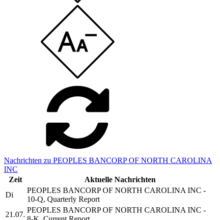
Nachrichten zu PEOPLES BANCORP OF NORTH CAROLINA
INC
Zeit
Aktuelle Nachrichten
PEOPLES BANCORP OF NORTH CAROLINA INC -
Di
10-Q, Quarterly Report
PEOPLES BANCORP OF NORTH CAROLINA INC -
21.07.
8-K, Current Report