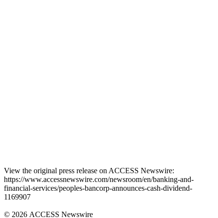
View the original press release on ACCESS Newswire:
https://www.accessnewswire.com/newsroom/en/banking-and-
financial-services/peoples-bancorp-announces-cash-dividend-
1169907
© 2026 ACCESS Newswire