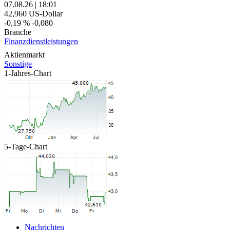
07.08.26
|
18:01
42,960
US-Dollar
-0,19 %
-0,080
Branche
Finanzdienstleistungen
Aktienmarkt
Sonstige
1-Jahres-Chart
5-Tage-Chart
Nachrichten