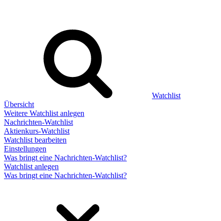
Watchlist
Übersicht
Weitere Watchlist anlegen
Nachrichten-Watchlist
Aktienkurs-Watchlist
Watchlist bearbeiten
Einstellungen
Was bringt eine Nachrichten-Watchlist?
Watchlist anlegen
Was bringt eine Nachrichten-Watchlist?