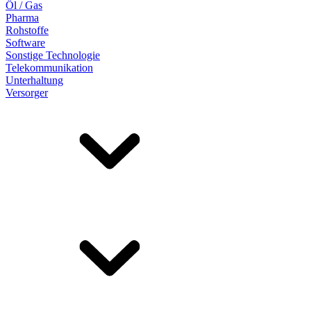
Öl / Gas
Pharma
Rohstoffe
Software
Sonstige Technologie
Telekommunikation
Unterhaltung
Versorger