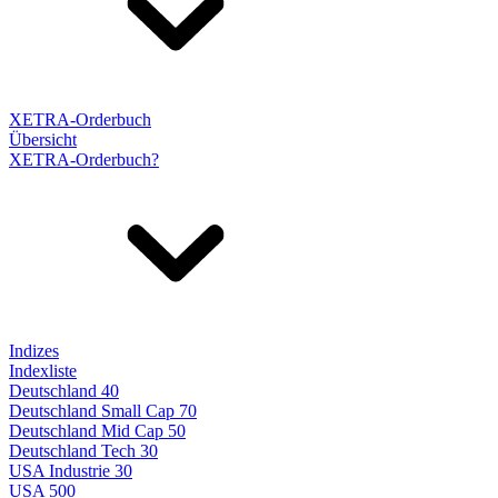
XETRA-Orderbuch
Übersicht
XETRA-Orderbuch?
Indizes
Indexliste
Deutschland 40
Deutschland Small Cap 70
Deutschland Mid Cap 50
Deutschland Tech 30
USA Industrie 30
USA 500