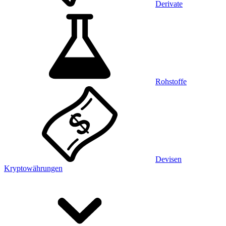
Derivate
Rohstoffe
Devisen
Kryptowährungen