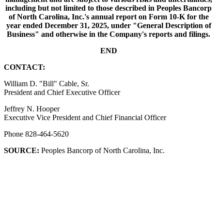
including but not limited to those described in Peoples Bancorp
of North Carolina, Inc.'s annual report on Form 10-K for the
year ended December 31, 2025, under "General Description of
Business" and otherwise in the Company's reports and filings.
END
CONTACT:
William D. "Bill" Cable, Sr.
President and Chief Executive Officer
Jeffrey N. Hooper
Executive Vice President and Chief Financial Officer
Phone 828-464-5620
SOURCE:
Peoples Bancorp of North Carolina, Inc.