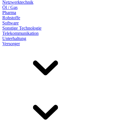
Netzwerktechnik
Öl / Gas
Pharma
Rohstoffe
Software
Sonstige Technologie
Telekommunikation
Unterhaltung
Versorger