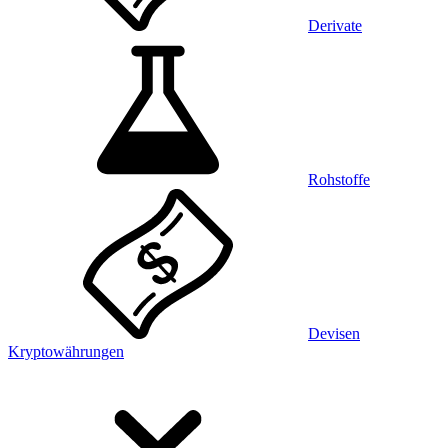
Derivate
Rohstoffe
Devisen
Kryptowährungen