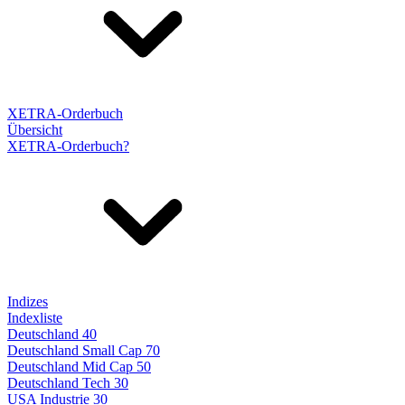
XETRA-Orderbuch
Übersicht
XETRA-Orderbuch?
Indizes
Indexliste
Deutschland 40
Deutschland Small Cap 70
Deutschland Mid Cap 50
Deutschland Tech 30
USA Industrie 30