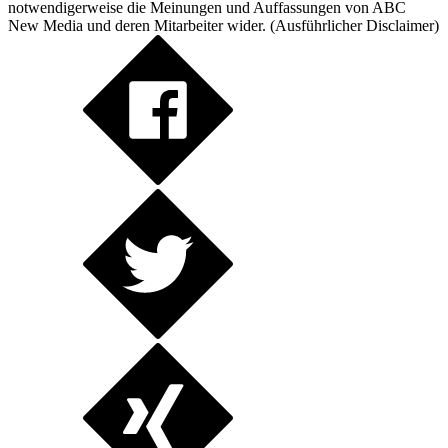
notwendigerweise die Meinungen und Auffassungen von ABC
New Media und deren Mitarbeiter wider. (
Ausführlicher Disclaimer
)