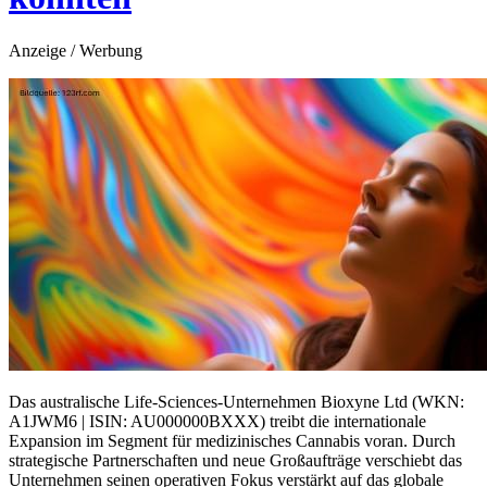
Anzeige / Werbung
Das australische Life-Sciences-Unternehmen Bioxyne Ltd (WKN:
A1JWM6 | ISIN: AU000000BXXX) treibt die internationale
Expansion im Segment für medizinisches Cannabis voran. Durch
strategische Partnerschaften und neue Großaufträge verschiebt das
Unternehmen seinen operativen Fokus verstärkt auf das globale