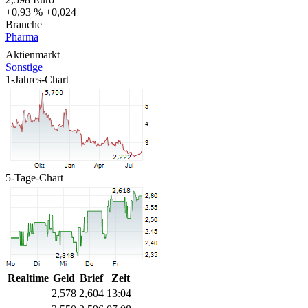
+0,93 %
+0,024
Branche
Pharma
Aktienmarkt
Sonstige
1-Jahres-Chart
5-Tage-Chart
Realtime
Geld
Brief
Zeit
2,578
2,604
13:04