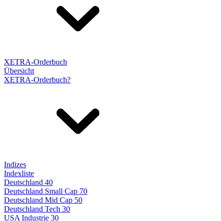
XETRA-Orderbuch
Übersicht
XETRA-Orderbuch?
Indizes
Indexliste
Deutschland 40
Deutschland Small Cap 70
Deutschland Mid Cap 50
Deutschland Tech 30
USA Industrie 30