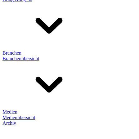
Branchen
Branchenübersicht
Medien
Medienübersicht
Archiv