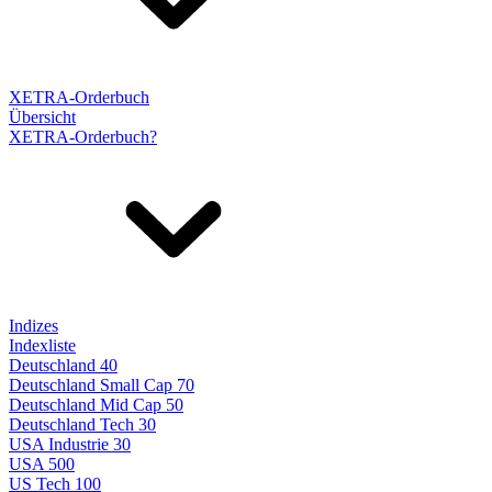
XETRA-Orderbuch
Übersicht
XETRA-Orderbuch?
Indizes
Indexliste
Deutschland 40
Deutschland Small Cap 70
Deutschland Mid Cap 50
Deutschland Tech 30
USA Industrie 30
USA 500
US Tech 100