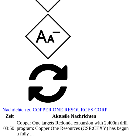
Nachrichten zu COPPER ONE RESOURCES CORP
Zeit
Aktuelle Nachrichten
Copper One targets Redonda expansion with 2,400m drill
03:50
program: Copper One Resources (CSE:CEXY) has begun
a fully ...