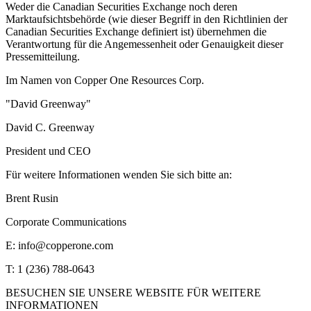
Weder die Canadian Securities Exchange noch deren
Marktaufsichtsbehörde (wie dieser Begriff in den Richtlinien der
Canadian Securities Exchange definiert ist) übernehmen die
Verantwortung für die Angemessenheit oder Genauigkeit dieser
Pressemitteilung.
Im Namen von Copper One Resources Corp.
"David Greenway"
David C. Greenway
President und CEO
Für weitere Informationen wenden Sie sich bitte an:
Brent Rusin
Corporate Communications
E: info@copperone.com
T: 1 (236) 788-0643
BESUCHEN SIE UNSERE WEBSITE FÜR WEITERE
INFORMATIONEN