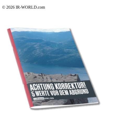
© 2026
IR-WORLD.com