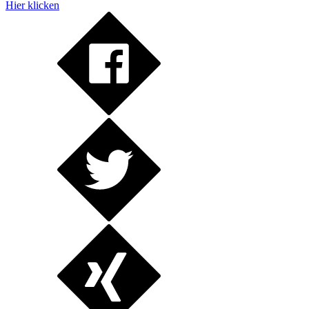
Hier klicken