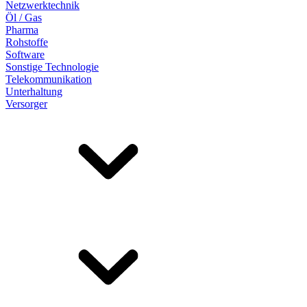
Netzwerktechnik
Öl / Gas
Pharma
Rohstoffe
Software
Sonstige Technologie
Telekommunikation
Unterhaltung
Versorger