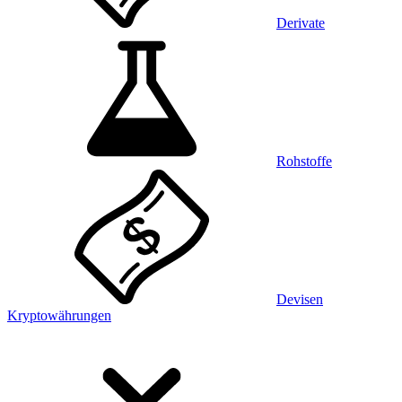
Derivate
Rohstoffe
Devisen
Kryptowährungen