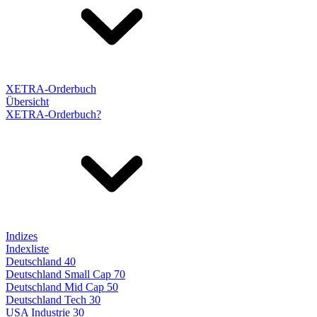
XETRA-Orderbuch
Übersicht
XETRA-Orderbuch?
Indizes
Indexliste
Deutschland 40
Deutschland Small Cap 70
Deutschland Mid Cap 50
Deutschland Tech 30
USA Industrie 30