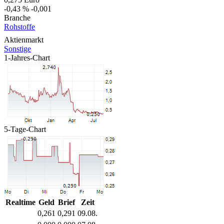
-0,43 %
-0,001
Branche
Rohstoffe
Aktienmarkt
Sonstige
1-Jahres-Chart
5-Tage-Chart
Realtime
Geld
Brief
Zeit
0,261
0,291
09.08.