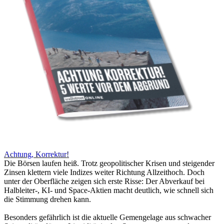
Achtung, Korrektur!
Die Börsen laufen heiß. Trotz geopolitischer Krisen und steigender
Zinsen klettern viele Indizes weiter Richtung Allzeithoch. Doch
unter der Oberfläche zeigen sich erste Risse: Der Abverkauf bei
Halbleiter-, KI- und Space-Aktien macht deutlich, wie schnell sich
die Stimmung drehen kann.
Besonders gefährlich ist die aktuelle Gemengelage aus schwacher