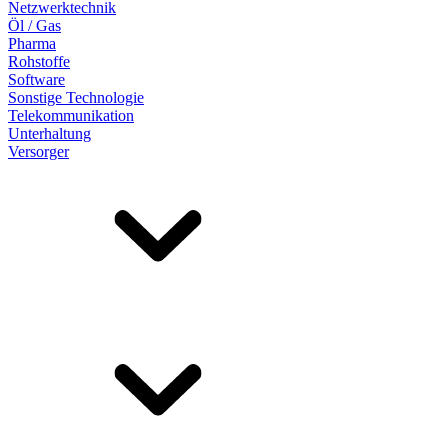
Netzwerktechnik
Öl / Gas
Pharma
Rohstoffe
Software
Sonstige Technologie
Telekommunikation
Unterhaltung
Versorger