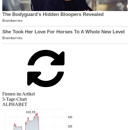
Firmen im Artikel
5-Tage-Chart
ALPHABET