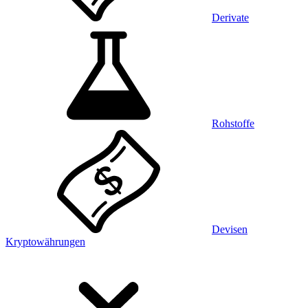
Derivate
Rohstoffe
Devisen
Kryptowährungen