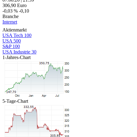
306,90
Euro
-0,03 %
-0,10
Branche
Internet
Aktienmarkt
USA Tech 100
USA 500
S&P 100
USA Industrie 30
1-Jahres-Chart
5-Tage-Chart