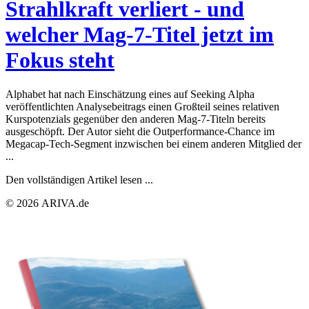
Strahlkraft verliert - und
welcher Mag-7-Titel jetzt im
Fokus steht
Alphabet hat nach Einschätzung eines auf Seeking Alpha
veröffentlichten Analysebeitrags einen Großteil seines relativen
Kurspotenzials gegenüber den anderen Mag-7-Titeln bereits
ausgeschöpft. Der Autor sieht die Outperformance-Chance im
Megacap-Tech-Segment inzwischen bei einem anderen Mitglied der
...
Den vollständigen Artikel lesen ...
© 2026 ARIVA.de