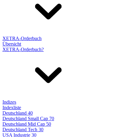
XETRA-Orderbuch
Übersicht
XETRA-Orderbuch?
Indizes
Indexliste
Deutschland 40
Deutschland Small Cap 70
Deutschland Mid Cap 50
Deutschland Tech 30
USA Industrie 30