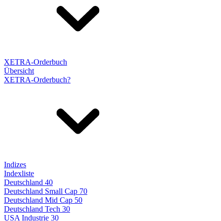
XETRA-Orderbuch
Übersicht
XETRA-Orderbuch?
Indizes
Indexliste
Deutschland 40
Deutschland Small Cap 70
Deutschland Mid Cap 50
Deutschland Tech 30
USA Industrie 30