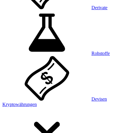
Derivate
Rohstoffe
Devisen
Kryptowährungen