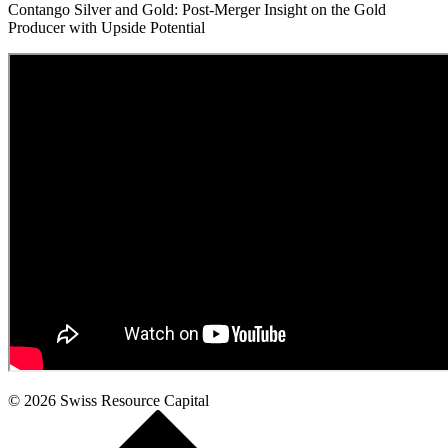
Contango Silver and Gold: Post-Merger Insight on the Gold
Producer with Upside Potential
© 2026
Swiss Resource Capital