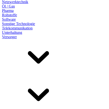
Netzwerktechnik
Öl / Gas
Pharma
Rohstoffe
Software
Sonstige Technologie
Telekommunikation
Unterhaltung
Versorger