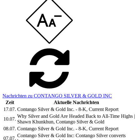
Nachrichten zu CONTANGO SILVER & GOLD INC
Zeit
Aktuelle Nachrichten
17.07.
Contango Silver & Gold Inc. - 8-K, Current Report
Why Silver and Gold Are Headed Back to All-Time Highs |
10.07.
Shawn Khunkhun, Contango Silver & Gold
08.07.
Contango Silver & Gold Inc. - 8-K, Current Report
Contango Silver & Gold Inc: Contango Silver converts
07.07.