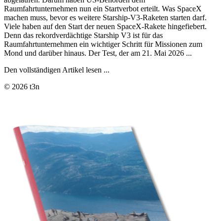
Raumfahrtunternehmen nun ein Startverbot erteilt. Was SpaceX
machen muss, bevor es weitere Starship-V3-Raketen starten darf.
Viele haben auf den Start der neuen SpaceX-Rakete hingefiebert.
Denn das rekordverdächtige Starship V3 ist für das
Raumfahrtunternehmen ein wichtiger Schritt für Missionen zum
Mond und darüber hinaus. Der Test, der am 21. Mai 2026 ...
Den vollständigen Artikel lesen ...
© 2026 t3n