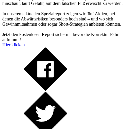
hinschaut, läuft Gefahr, auf dem falschen Fuß erwischt zu werden.
In unserem aktuellen Spezialreport zeigen wir fünf Aktien, bei
denen die Abwärtsrisiken besonders hoch sind – und wo sich
Gewinnmitnahmen oder sogar Short-Strategien anbieten könnten.
Jetzt den kostenlosen Report sichern – bevor die Korrektur Fahrt
aufnimmt!
Hier klicken