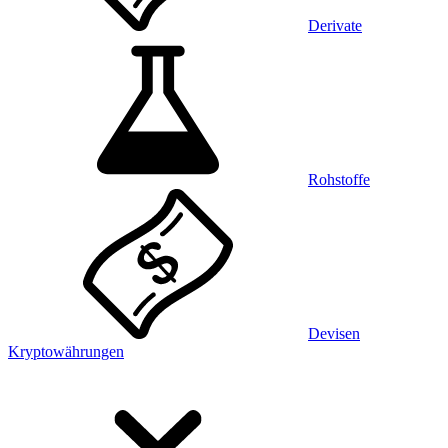
Derivate
Rohstoffe
Devisen
Kryptowährungen