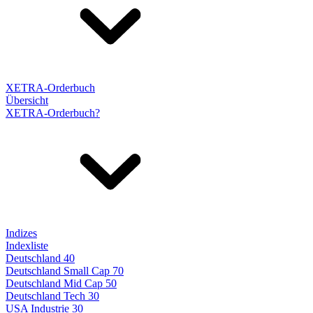
XETRA-Orderbuch
Übersicht
XETRA-Orderbuch?
Indizes
Indexliste
Deutschland 40
Deutschland Small Cap 70
Deutschland Mid Cap 50
Deutschland Tech 30
USA Industrie 30