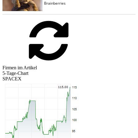
Firmen im Artikel
5-Tage-Chart
SPACEX