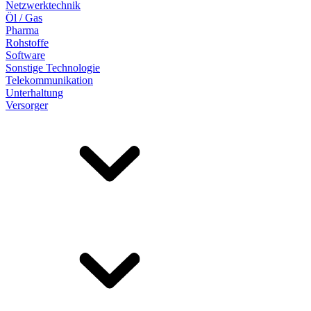
Netzwerktechnik
Öl / Gas
Pharma
Rohstoffe
Software
Sonstige Technologie
Telekommunikation
Unterhaltung
Versorger