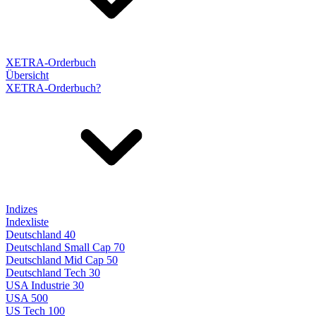
XETRA-Orderbuch
Übersicht
XETRA-Orderbuch?
Indizes
Indexliste
Deutschland 40
Deutschland Small Cap 70
Deutschland Mid Cap 50
Deutschland Tech 30
USA Industrie 30
USA 500
US Tech 100