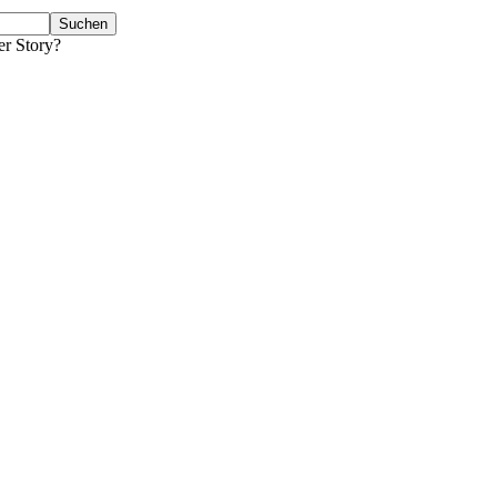
er Story?