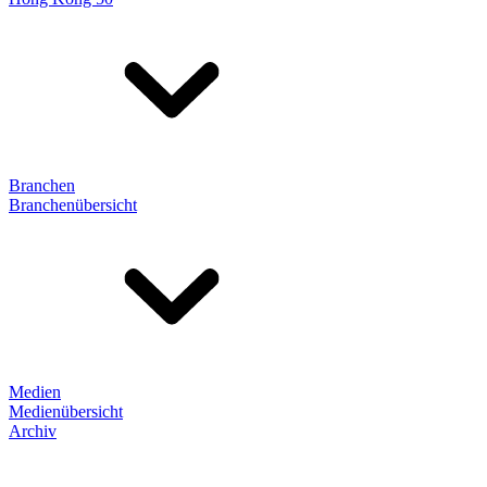
Branchen
Branchenübersicht
Medien
Medienübersicht
Archiv