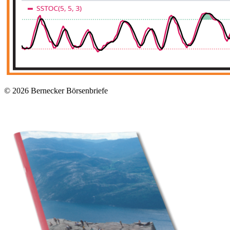
© 2026
Bernecker Börsenbriefe