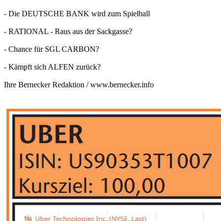
- Die DEUTSCHE BANK wird zum Spielball
- RATIONAL - Raus aus der Sackgasse?
- Chance für SGL CARBON?
- Kämpft sich ALFEN zurück?
Ihre Bernecker Redaktion /
www.bernecker.info