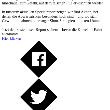
hinschaut, läuft Gefahr, auf dem falschen Fuß erwischt zu werden.
In unserem aktuellen Spezialreport zeigen wir fünf Aktien, bei
denen die Abwärtsrisiken besonders hoch sind – und wo sich
Gewinnmitnahmen oder sogar Short-Strategien anbieten könnten.
Jetzt den kostenlosen Report sichern – bevor die Korrektur Fahrt
aufnimmt!
Hier klicken