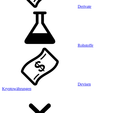
Derivate
Rohstoffe
Devisen
Kryptowährungen