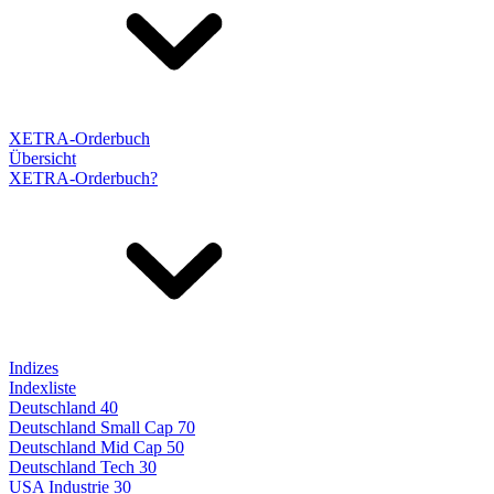
XETRA-Orderbuch
Übersicht
XETRA-Orderbuch?
Indizes
Indexliste
Deutschland 40
Deutschland Small Cap 70
Deutschland Mid Cap 50
Deutschland Tech 30
USA Industrie 30