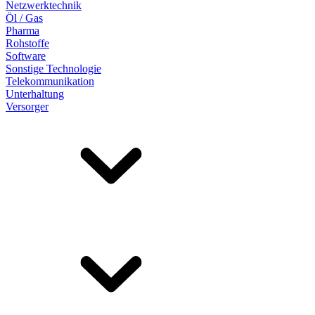
Netzwerktechnik
Öl / Gas
Pharma
Rohstoffe
Software
Sonstige Technologie
Telekommunikation
Unterhaltung
Versorger