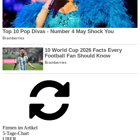
Firmen im Artikel
5-Tage-Chart
UBER