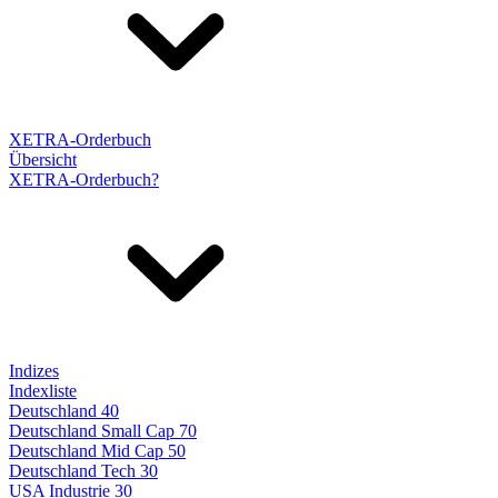
XETRA-Orderbuch
Übersicht
XETRA-Orderbuch?
Indizes
Indexliste
Deutschland 40
Deutschland Small Cap 70
Deutschland Mid Cap 50
Deutschland Tech 30
USA Industrie 30