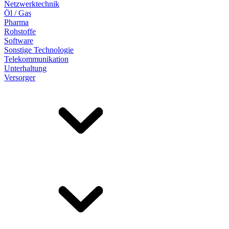
Netzwerktechnik
Öl / Gas
Pharma
Rohstoffe
Software
Sonstige Technologie
Telekommunikation
Unterhaltung
Versorger