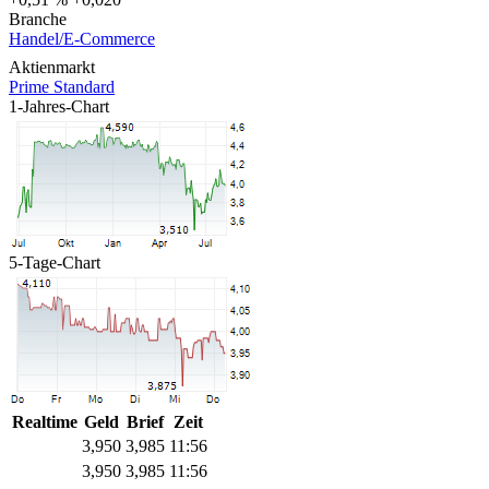
Branche
Handel/E-Commerce
Aktienmarkt
Prime Standard
1-Jahres-Chart
5-Tage-Chart
Realtime
Geld
Brief
Zeit
3,950
3,985
11:56
3,950
3,985
11:56