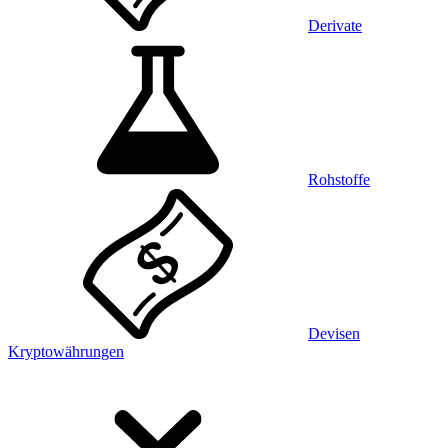
Derivate
Rohstoffe
Devisen
Kryptowährungen