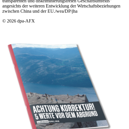
transparenten und diskriminierungsfreien Geschäftsumfelds"
angesichts der weiteren Entwicklung der Wirtschaftsbeziehungen
zwischen China und der EU./wea/DP/jha
© 2026 dpa-AFX