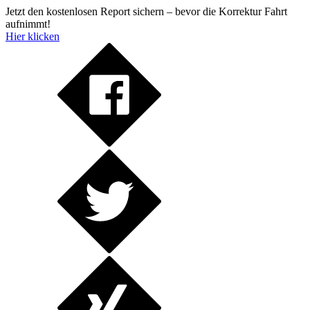
Jetzt den kostenlosen Report sichern – bevor die Korrektur Fahrt
aufnimmt!
Hier klicken