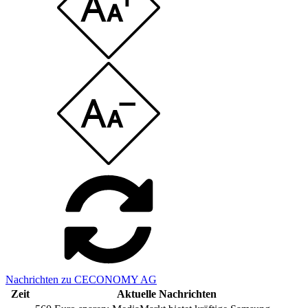
Nachrichten zu CECONOMY AG
Zeit
Aktuelle Nachrichten