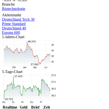
Branche
Biotechnologie
Aktienmarkt
Deutschland Tech 30
Prime Standard
Deutschland 40
Europa 600
1-Jahres-Chart
5-Tage-Chart
Realtime
Geld
Brief
Zeit