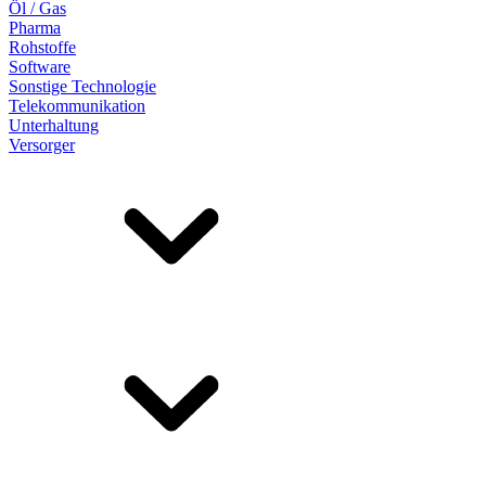
Öl / Gas
Pharma
Rohstoffe
Software
Sonstige Technologie
Telekommunikation
Unterhaltung
Versorger