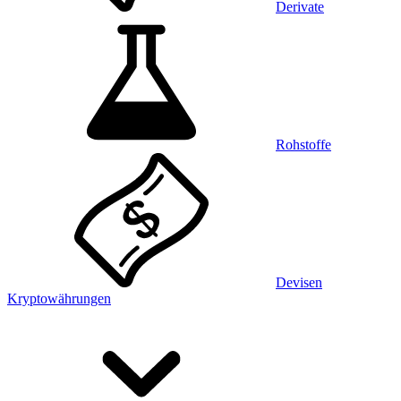
Derivate
Rohstoffe
Devisen
Kryptowährungen