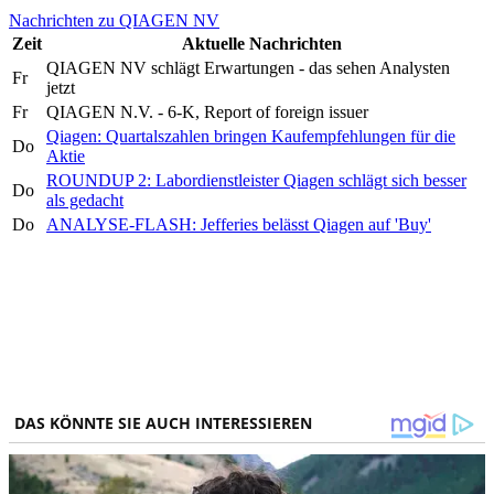
Nachrichten zu QIAGEN NV
Zeit
Aktuelle Nachrichten
QIAGEN NV schlägt Erwartungen - das sehen Analysten
Fr
jetzt
Fr
QIAGEN N.V. - 6-K, Report of foreign issuer
Qiagen: Quartalszahlen bringen Kaufempfehlungen für die
Do
Aktie
ROUNDUP 2: Labordienstleister Qiagen schlägt sich besser
Do
als gedacht
Do
ANALYSE-FLASH: Jefferies belässt Qiagen auf 'Buy'