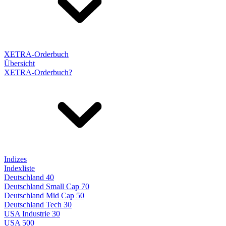
XETRA-Orderbuch
Übersicht
XETRA-Orderbuch?
Indizes
Indexliste
Deutschland 40
Deutschland Small Cap 70
Deutschland Mid Cap 50
Deutschland Tech 30
USA Industrie 30
USA 500