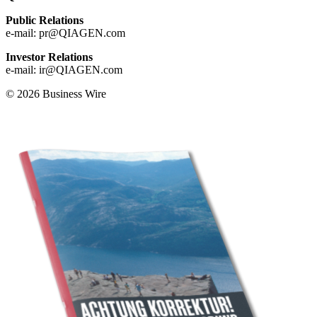
Public Relations
e-mail: pr@QIAGEN.com
Investor Relations
e-mail: ir@QIAGEN.com
© 2026 Business Wire