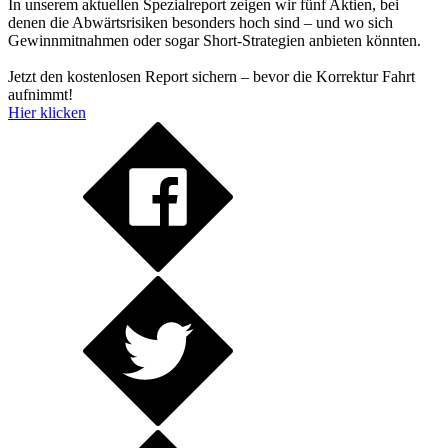
In unserem aktuellen Spezialreport zeigen wir fünf Aktien, bei
denen die Abwärtsrisiken besonders hoch sind – und wo sich
Gewinnmitnahmen oder sogar Short-Strategien anbieten könnten.
Jetzt den kostenlosen Report sichern – bevor die Korrektur Fahrt
aufnimmt!
Hier klicken