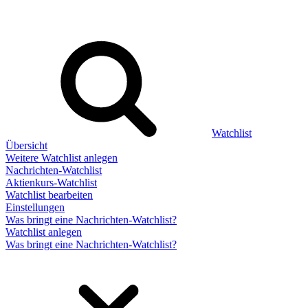
Watchlist
Übersicht
Weitere Watchlist anlegen
Nachrichten-Watchlist
Aktienkurs-Watchlist
Watchlist bearbeiten
Einstellungen
Was bringt eine Nachrichten-Watchlist?
Watchlist anlegen
Was bringt eine Nachrichten-Watchlist?