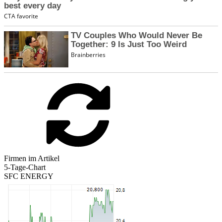
Firmen im Artikel
5-Tage-Chart
SFC ENERGY