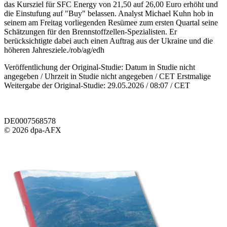
das Kursziel für SFC Energy von 21,50 auf 26,00 Euro erhöht und
die Einstufung auf "Buy" belassen. Analyst Michael Kuhn hob in
seinem am Freitag vorliegenden Resümee zum ersten Quartal seine
Schätzungen für den Brennstoffzellen-Spezialisten. Er
berücksichtigte dabei auch einen Auftrag aus der Ukraine und die
höheren Jahresziele./rob/ag/edh
Veröffentlichung der Original-Studie: Datum in Studie nicht
angegeben / Uhrzeit in Studie nicht angegeben / CET Erstmalige
Weitergabe der Original-Studie: 29.05.2026 / 08:07 / CET
DE0007568578
© 2026 dpa-AFX