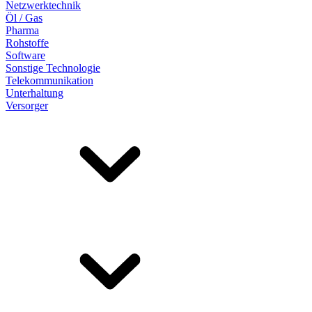
Netzwerktechnik
Öl / Gas
Pharma
Rohstoffe
Software
Sonstige Technologie
Telekommunikation
Unterhaltung
Versorger