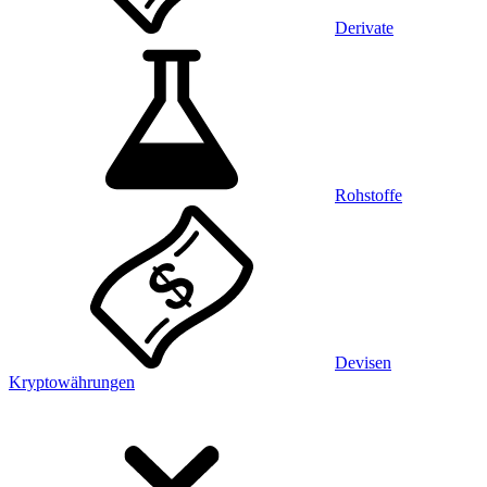
Derivate
Rohstoffe
Devisen
Kryptowährungen