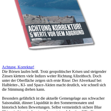
Achtung, Korrektur!
Die Börsen laufen heiß. Trotz geopolitischer Krisen und steigender
Zinsen klettern viele Indizes weiter Richtung Allzeithoch. Doch
unter der Oberfläche zeigen sich erste Risse: Der Abverkauf bei
Halbleiter-, KI- und Space-Aktien macht deutlich, wie schnell sich
die Stimmung drehen kann.
Besonders gefährlich ist die aktuelle Gemengelage aus schwacher
Saisonalität, dünner Liquidität in den Sommermonaten und
historisch hohen Bewertungen. Selbst vermeintlich sichere Blue