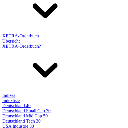
XETRA-Orderbuch
Übersicht
XETRA-Orderbuch?
Indizes
Indexliste
Deutschland 40
Deutschland Small Cap 70
Deutschland Mid Cap 50
Deutschland Tech 30
USA Industrie 30