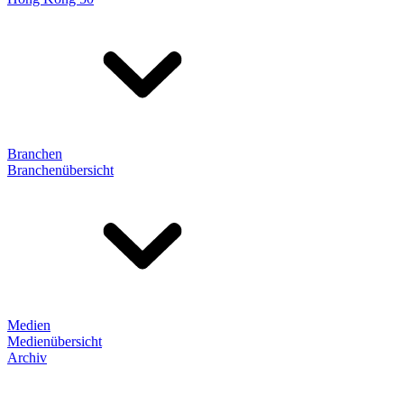
Branchen
Branchenübersicht
Medien
Medienübersicht
Archiv