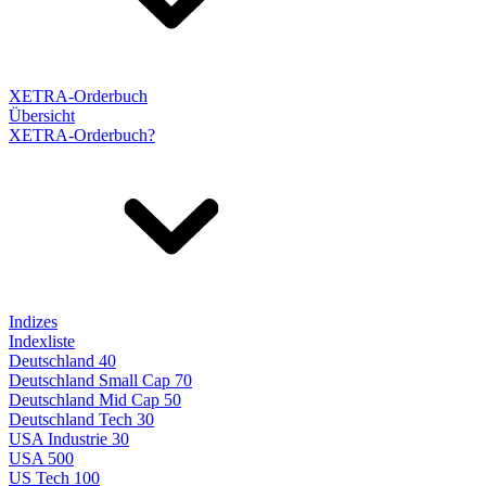
XETRA-Orderbuch
Übersicht
XETRA-Orderbuch?
Indizes
Indexliste
Deutschland 40
Deutschland Small Cap 70
Deutschland Mid Cap 50
Deutschland Tech 30
USA Industrie 30
USA 500
US Tech 100